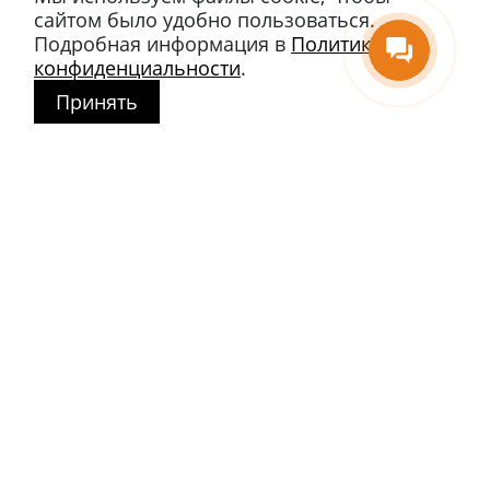
сайтом было удобно пользоваться.
Подробная информация в
Политике
конфиденциальности
.
Принять