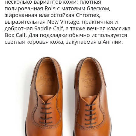
несколько вариантов кожи: плотная
полированная Rois с матовым блеском,
жированная влагостойкая Chromex,
выразительная New Vintage, практичная и
добротная Saddle Calf, а также вечная классика
Box Calf. Для подкладки обычно используется
светлая коровья кожа, закупаемая в Англии.