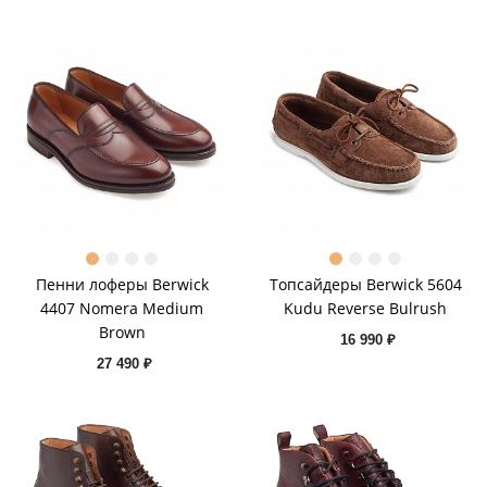
Пенни лоферы Berwick
Топсайдеры Berwick 5604
4407 Nomera Medium
Kudu Reverse Bulrush
Brown
16 990 ₽
27 490 ₽