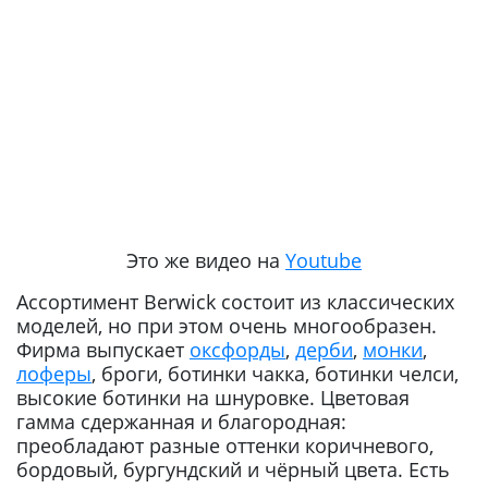
Это же видео на
Youtube
Ассортимент Berwick состоит из классических
моделей, но при этом очень многообразен.
Фирма выпускает
оксфорды
,
дерби
,
монки
,
лоферы
, броги, ботинки чакка, ботинки челси,
высокие ботинки на шнуровке. Цветовая
гамма сдержанная и благородная:
преобладают разные оттенки коричневого,
бордовый, бургундский и чёрный цвета. Есть