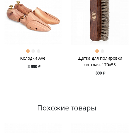
Колодки Avel
Щётка для полировки
светлая, 170х53
3 990 ₽
890 ₽
Похожие товары