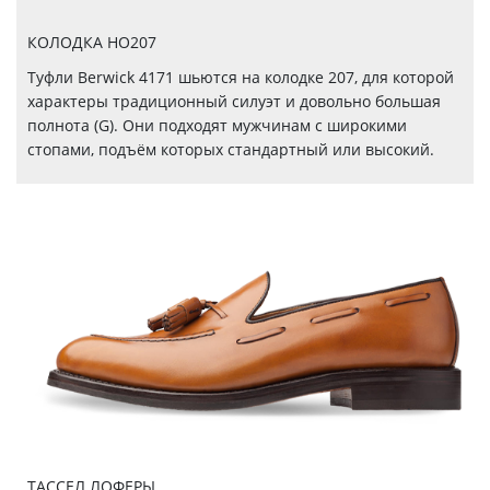
КОЛОДКА HO207
Туфли Berwick 4171 шьются на колодке 207, для которой
характеры традиционный силуэт и довольно большая
полнота (G). Они подходят мужчинам с широкими
стопами, подъём которых стандартный или высокий.
ТАССЕЛ ЛОФЕРЫ