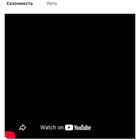
Сезонность
Лето