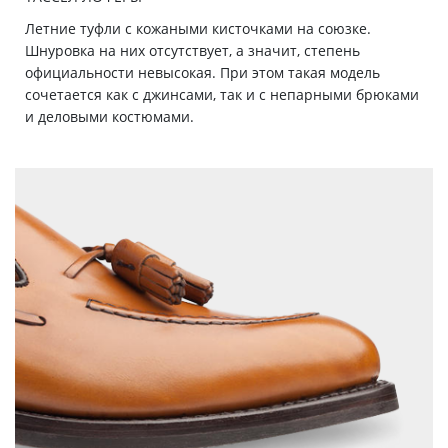
Летние туфли c кожаными кисточками на союзке.
Шнуровка на них отсутствует, а значит, степень
официальности невысокая. При этом такая модель
сочетается как с джинсами, так и с непарными брюками
и деловыми костюмами.