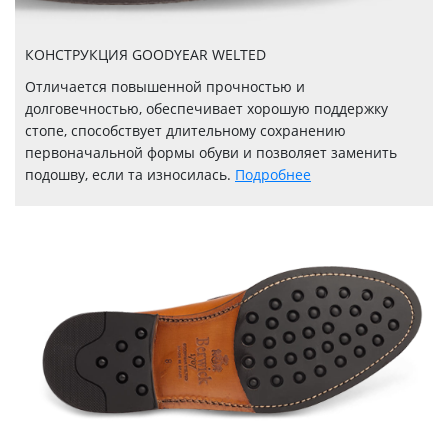
КОНСТРУКЦИЯ GOODYEAR WELTED
Отличается повышенной прочностью и
долговечностью, обеспечивает хорошую поддержку
стопе, способствует длительному сохранению
первоначальной формы обуви и позволяет заменить
подошву, если та износилась.
Подробнее