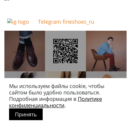
Telegram fineshoes_ru
Мы используем файлы cookie, чтобы
сайтом было удобно пользоваться.
Подробная информация в
Политике
конфиденциальности
.
Принять