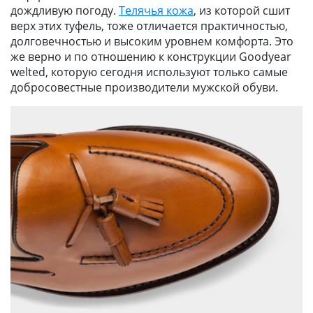
дождливую погоду.
Телячья кожа
, из которой сшит
верх этих туфель, тоже отличается практичностью,
долговечностью и высоким уровнем комфорта. Это
же верно и по отношению к конструкции Goodyear
welted, которую сегодня используют только самые
добросовестные производители мужской обуви.