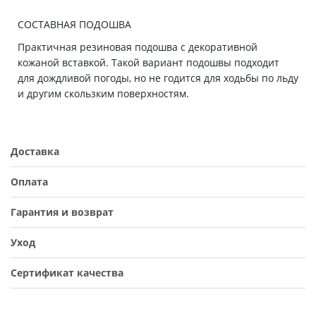
СОСТАВНАЯ ПОДОШВА
Практичная резиновая подошва с декоративной
кожаной вставкой. Такой вариант подошвы подходит
для дождливой погоды, но не годится для ходьбы по льду
и другим скользким поверхностям.
Доставка
Оплата
Гарантия и возврат
Уход
Сертификат качества