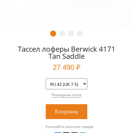
Тассел лоферы Berwick 4171
Tan Saddle
27 490 ₽
Размерная сетка
В корзину
Уточняйте наличие товара