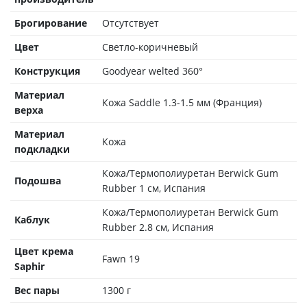
Брогирование
Отсутствует
Цвет
Светло-коричневый
Конструкция
Goodyear welted 360°
Материал
Кожа Saddle 1.3-1.5 мм (Франция)
верха
Материал
Кожа
подкладки
Кожа/Термополиуретан Berwick Gum
Подошва
Rubber 1 см, Испания
Кожа/Термополиуретан Berwick Gum
Каблук
Rubber 2.8 см, Испания
Цвет крема
Fawn 19
Saphir
Вес пары
1300 г