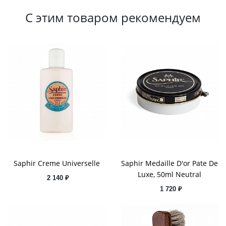
С этим товаром рекомендуем
Saphir Creme Universelle
Saphir Medaille D'or Pate De
Luxe, 50ml Neutral
2 140 ₽
1 720 ₽