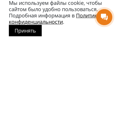
Мы используем файлы cookie, чтобы
сайтом было удобно пользоваться.
Подробная информация в
Политике
конфиденциальности
.
Принять