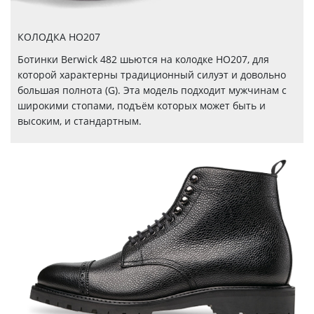
КОЛОДКА HO207
Ботинки Berwick 482 шьются на колодке НО207, для
которой характерны традиционный силуэт и довольно
большая полнота (G). Эта модель подходит мужчинам с
широкими стопами, подъём которых может быть и
высоким, и стандартным.