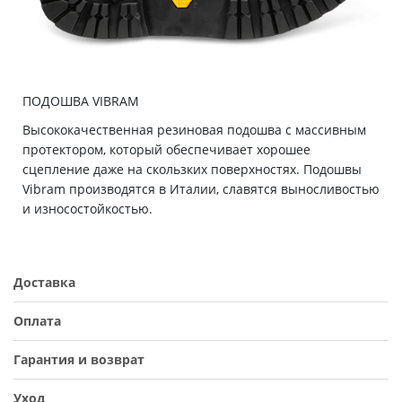
ПОДОШВА VIBRAM
Высококачественная резиновая подошва с массивным
протектором, который обеспечивает хорошее
сцепление даже на скользких поверхностях. Подошвы
Vibram производятся в Италии, славятся выносливостью
и износостойкостью.
Доставка
Оплата
Гарантия и возврат
Уход