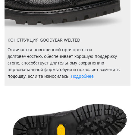
КОНСТРУКЦИЯ GOODYEAR WELTED
Отличается повышенной прочностью и
долговечностью, обеспечивает хорошую поддержку
стопе, способствует длительному сохранению
первоначальной формы обуви и позволяет заменить
подошву, если та износилась.
Подробнее