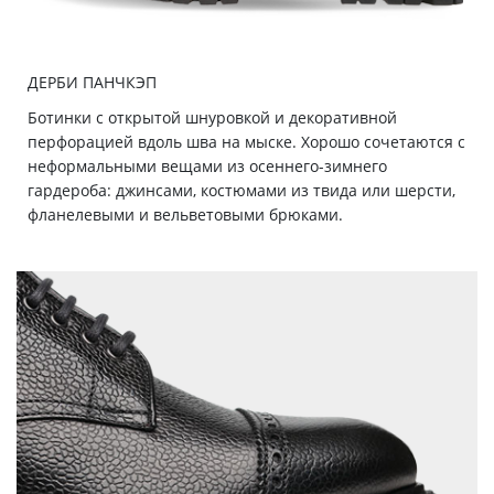
ДЕРБИ ПАНЧКЭП
Ботинки с открытой шнуровкой и декоративной
перфорацией вдоль шва на мыске. Хорошо сочетаются с
неформальными вещами из осеннего-зимнего
гардероба: джинсами, костюмами из твида или шерсти,
фланелевыми и вельветовыми брюками.