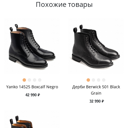
Похожие товары
Yanko 14525 Boxcalf Negro
Дерби Berwick 501 Black
Grain
42 990 ₽
32 990 ₽