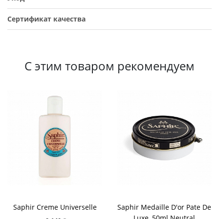
Сертификат качества
С этим товаром рекомендуем
Saphir Creme Universelle
Saphir Medaille D'or Pate De
Luxe, 50ml Neutral