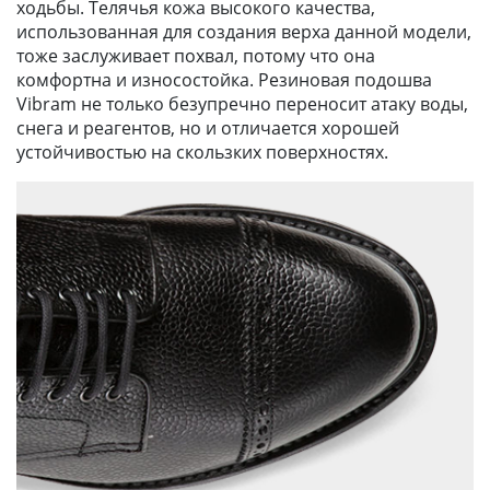
ходьбы. Телячья кожа высокого качества,
использованная для создания верха данной модели,
тоже заслуживает похвал, потому что она
комфортна и износостойка. Резиновая подошва
Vibram не только безупречно переносит атаку воды,
снега и реагентов, но и отличается хорошей
устойчивостью на скользких поверхностях.