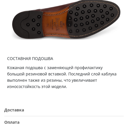
СОСТАВНАЯ ПОДОШВА
Кожаная подошва с заменяющей профилактику
большой резиновой вставкой. Последний слой каблука
выполнен также из резины, что увеличивает
износостойкость этой модели.
Доставка
Оплата