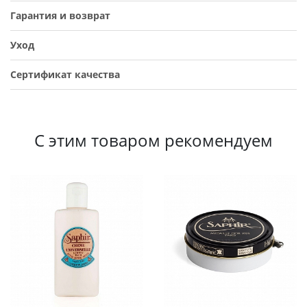
Гарантия и возврат
Уход
Сертификат качества
С этим товаром рекомендуем