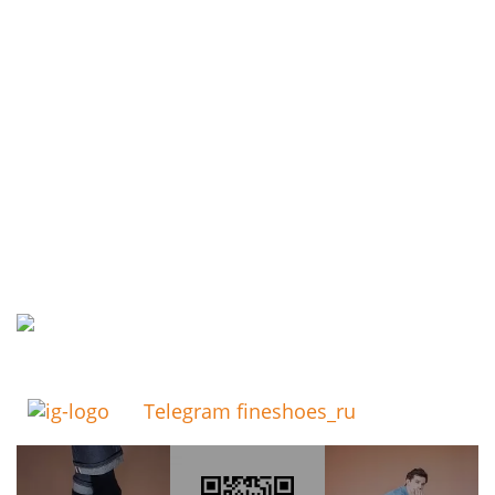
Telegram fineshoes_ru