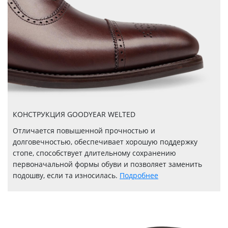
КОНСТРУКЦИЯ GOODYEAR WELTED
Отличается повышенной прочностью и
долговечностью, обеспечивает хорошую поддержку
стопе, способствует длительному сохранению
первоначальной формы обуви и позволяет заменить
подошву, если та износилась.
Подробнее