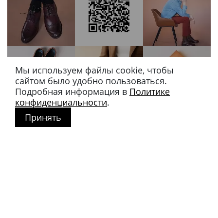
Мы используем файлы cookie, чтобы
сайтом было удобно пользоваться.
Подробная информация в
Политике
конфиденциальности
.
Принять