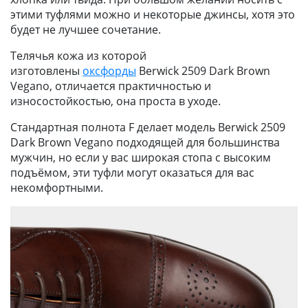
этими туфлями можно и некоторые джинсы, хотя это
будет не лучшее сочетание.
Телячья кожа из которой
изготовлены
оксфорды
Berwick 2509 Dark Brown
Vegano, отличается практичностью и
износостойкостью, она проста в уходе.
Стандартная полнота F делает модель Berwick 2509
Dark Brown Vegano подходящей для большинства
мужчин, но если у вас широкая стопа с высоким
подъёмом, эти туфли могут оказаться для вас
некомфортными.