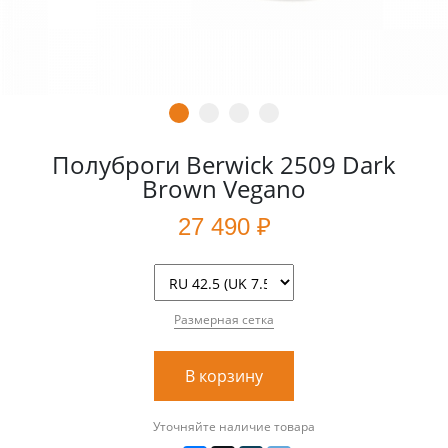
Полуброги Berwick 2509 Dark
Brown Vegano
27 490 ₽
Размерная сетка
В корзину
Уточняйте наличие товара