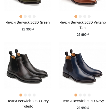
Челси Berwick 303D Green
Челси Berwick 303D Vegano
Tan
29 990 ₽
29 990 ₽
Челси Berwick 303D Grey
Челси Berwick 303D Navy
Toledo
29 990 ₽