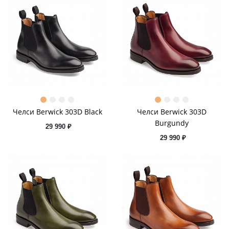
Челси Berwick 303D Black
Челси Berwick 303D
Burgundy
29 990 ₽
29 990 ₽