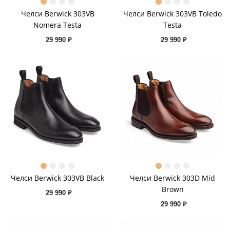
Челси Berwick 303VB
Челси Berwick 303VB Toledo
Nomera Testa
Testa
29 990 ₽
29 990 ₽
Челси Berwick 303VB Black
Челси Berwick 303D Mid
Brown
29 990 ₽
29 990 ₽