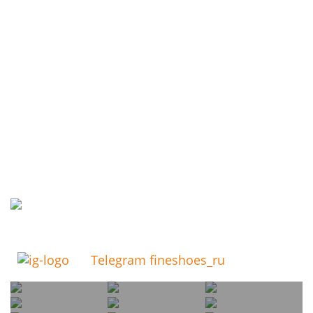
Telegram fineshoes_ru