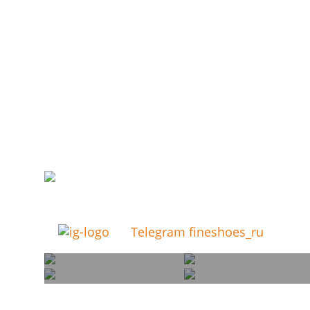
Telegram fineshoes_ru