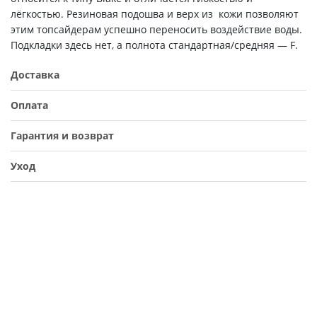
лёгкостью. Резиновая подошва и верх из кожи позволяют
этим топсайдерам успешно переносить воздействие воды.
Подкладки здесь нет, а полнота стандартная/средняя — F.
Доставка
Оплата
Гарантия и возврат
Уход