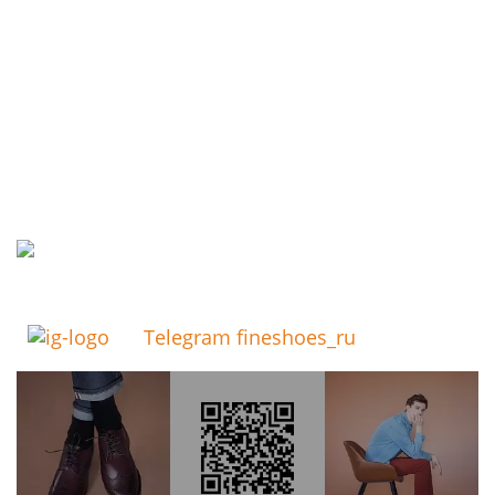
Telegram fineshoes_ru