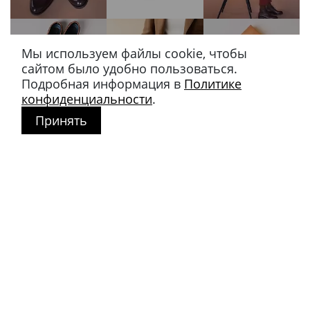
Мы используем файлы cookie, чтобы
сайтом было удобно пользоваться.
Подробная информация в
Политике
конфиденциальности
.
Принять