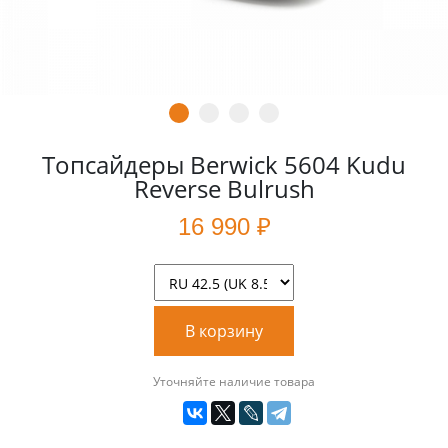
Топсайдеры Berwick 5604 Kudu
Reverse Bulrush
16 990 ₽
В корзину
Уточняйте наличие товара