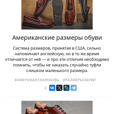
Американские размеры обуви
Система размеров, принятая в США, сильно
напоминает английскую, но в то же время
отличается от неё — и про эти отличия необходимо
помнить, чтобы не заказать случайно туфли
слишком маленького размера.
#АМЕРИКАНСКАЯОБУВЬ
#РАЗМЕРЫОБУВИ
4