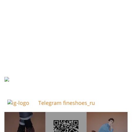
Telegram fineshoes_ru