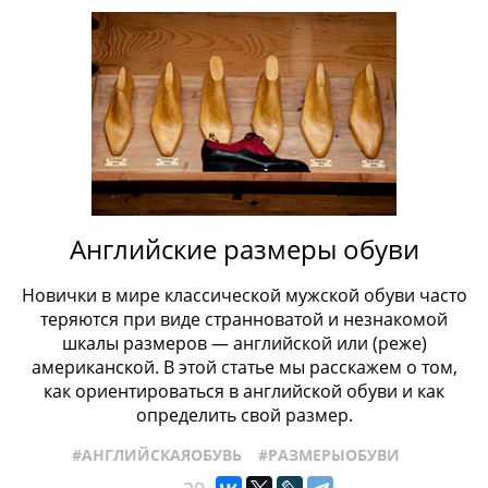
Английские размеры обуви
Новички в мире классической мужской обуви часто
теряются при виде странноватой и незнакомой
шкалы размеров — английской или (реже)
американской. В этой статье мы расскажем о том,
как ориентироваться в английской обуви и как
определить свой размер.
#АНГЛИЙСКАЯОБУВЬ
#РАЗМЕРЫОБУВИ