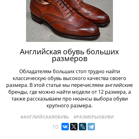
Английская обувь больших
размеров
Обладателям больших стоп трудно найти
классическую обувь высокого качества своего
размера. В этой статье мы перечисляем английские
бренды, где можно найти модели от 12 размера, а
также рассказываем про нюансы выбора обуви
крупного размера.
#АНГЛИЙСКАЯОБУВЬ
#РАЗМЕРЫОБУВИ
10