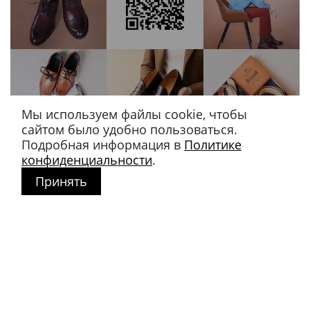
Мы используем файлы cookie, чтобы
сайтом было удобно пользоваться.
Подробная информация в
Политике
конфиденциальности
.
Принять