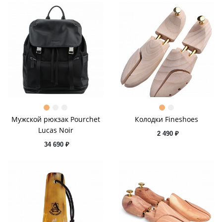
Мужской рюкзак Pourchet
Колодки Fineshoes
Lucas Noir
2 490 ₽
34 690 ₽