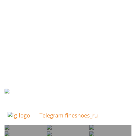
Telegram fineshoes_ru