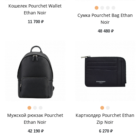
Кошелек Pourchet Wallet
Ethan Noir
Сумка Pourchet Bag Ethan
Noir
11 700 ₽
48 480 ₽
Мужской рюкзак Pourchet
Картхолдер Pourchet Ethan
Ethan Noir
Zip Noir
42 190 ₽
6 270 ₽