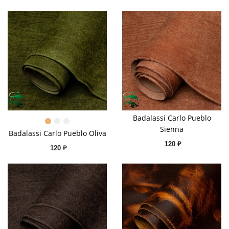
Badalassi Сarlo Pueblo
Sienna
Badalassi Сarlo Pueblo Oliva
120 ₽
120 ₽