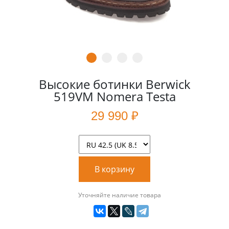
Высокие ботинки Berwick
519VM Nomera Testa
29 990 ₽
В корзину
Уточняйте наличие товара