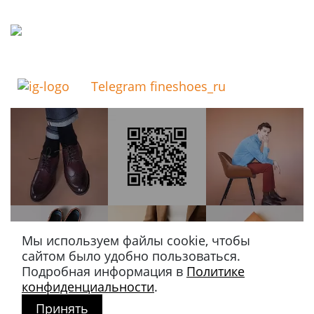
Telegram fineshoes_ru
Мы используем файлы cookie, чтобы
сайтом было удобно пользоваться.
Подробная информация в
Политике
конфиденциальности
.
Принять