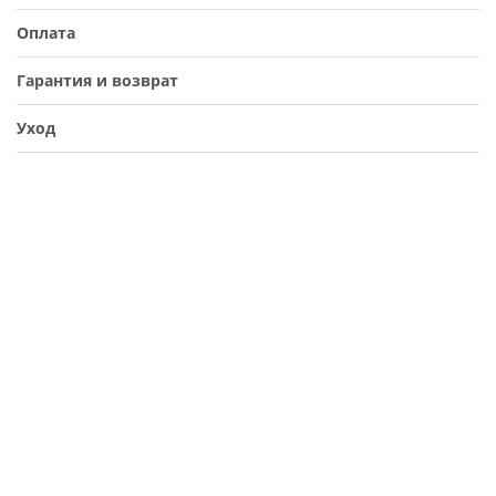
Оплата
Гарантия и возврат
Уход