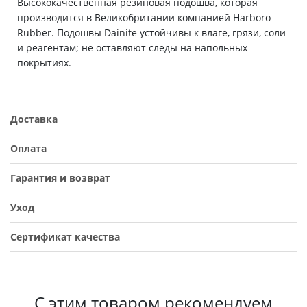
Высококачественная резиновая подошва, которая
производится в Великобритании компанией Harboro
Rubber. Подошвы Dainite устойчивы к влаге, грязи, соли
и реагентам; не оставляют следы на напольных
покрытиях.
Доставка
Оплата
Гарантия и возврат
Уход
Сертификат качества
С этим товаром рекомендуем