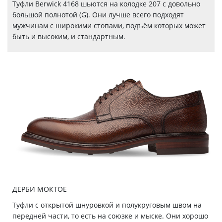
Туфли Berwick 4168 шьются на колодке 207 с довольно
большой полнотой (G). Они лучше всего подходят
мужчинам с широкими стопами, подъём которых может
быть и высоким, и стандартным.
ДЕРБИ МОКТОЕ
Туфли с открытой шнуровкой и полукруговым швом на
передней части, то есть на союзке и мыске. Они хорошо