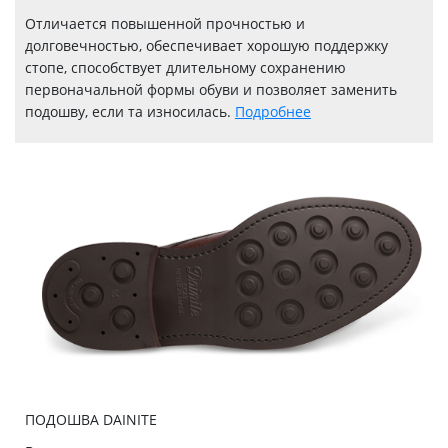
Отличается повышенной прочностью и
долговечностью, обеспечивает хорошую поддержку
стопе, способствует длительному сохранению
первоначальной формы обуви и позволяет заменить
подошву, если та износилась.
Подробнее
ПОДОШВА DAINITE