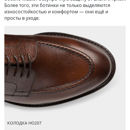
Более того, эти ботинки не только выделяются
износостойкостью и комфортом — они ещё и
просты в уходе.
КОЛОДКА HO207