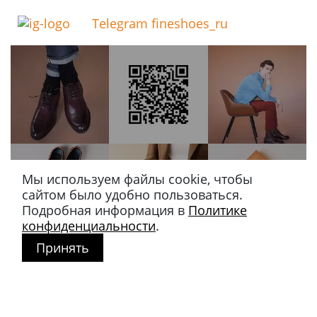
Telegram fineshoes_ru
Мы используем файлы cookie, чтобы
сайтом было удобно пользоваться.
Подробная информация в
Политике
конфиденциальности
.
Принять