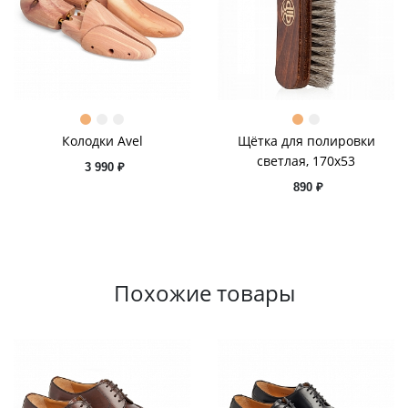
Колодки Avel
Щётка для полировки
светлая, 170х53
3 990 ₽
890 ₽
Похожие товары