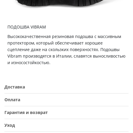
ПОДОШВА VIBRAM
Высококачественная резиновая подошва с массивным
протектором, который обеспечивает хорошее
сцепление даже на скользких поверхностях. Подошвы
Vibram производятся в Италии, славятся выносливостью
и износостойкостью.
Доставка
Оплата
Гарантия и возврат
Уход