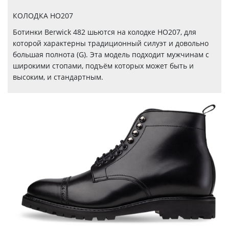
КОЛОДКА HO207
Ботинки Berwick 482 шьются на колодке НО207, для
которой характерны традиционный силуэт и довольно
большая полнота (G). Эта модель подходит мужчинам с
широкими стопами, подъём которых может быть и
высоким, и стандартным.