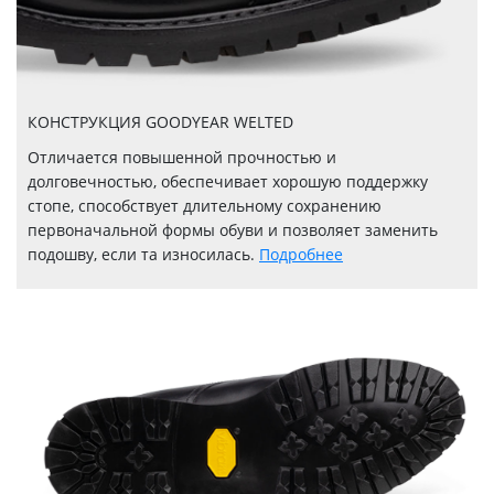
КОНСТРУКЦИЯ GOODYEAR WELTED
Отличается повышенной прочностью и
долговечностью, обеспечивает хорошую поддержку
стопе, способствует длительному сохранению
первоначальной формы обуви и позволяет заменить
подошву, если та износилась.
Подробнее