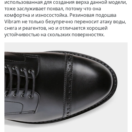
использованная для создания верха данной модели,
тоже заслуживает похвал, потому что она
комфортна и износостойка. Резиновая подошва
Vibram не только безупречно переносит атаку воды,
снега и реагентов, но и отличается хорошей
устойчивостью на скользких поверхностях.