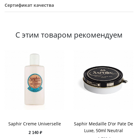
Сертификат качества
С этим товаром рекомендуем
Saphir Creme Universelle
Saphir Medaille D'or Pate De
Luxe, 50ml Neutral
2 140 ₽