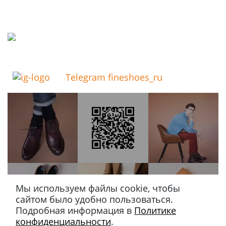
Telegram fineshoes_ru
Мы используем файлы cookie, чтобы
сайтом было удобно пользоваться.
Подробная информация в
Политике
конфиденциальности
.