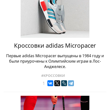
Кроссовки adidas Micropacer
Первые adidas Micropacer выпущены в 1984 году и
были приурочены к Олимпийским играм в Лос-
Анджелесе.
#КРОССОВКИ
1