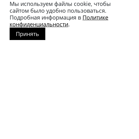
Мы используем файлы cookie, чтобы
сайтом было удобно пользоваться.
Подробная информация в
Политике
конфиденциальности
.
Принять
Магазин в Москве