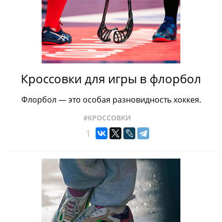
Кроссовки для игры в флорбол
Флорбол — это особая разновидность хоккея.
#КРОССОВКИ
1