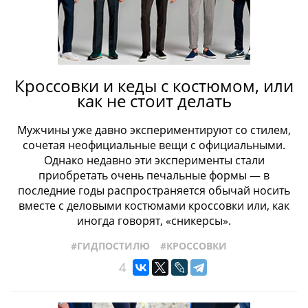
Кроссовки и кеды с костюмом, или
как не стоит делать
Мужчины уже давно экспериментируют со стилем,
сочетая неофициальные вещи с официальными.
Однако недавно эти эксперименты стали
приобретать очень печальные формы — в
последние годы распространяется обычай носить
вместе с деловыми костюмами кроссовки или, как
иногда говорят, «сникерсы».
#ГИДПОСТИЛЮ
#КРОССОВКИ
4