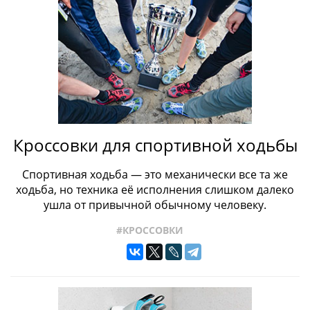
Кроссовки для спортивной ходьбы
Спортивная ходьба — это механически все та же
ходьба, но техника её исполнения слишком далеко
ушла от привычной обычному человеку.
#КРОССОВКИ