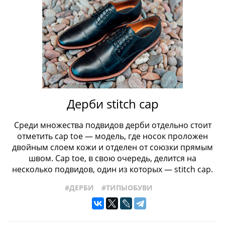
Дерби stitch cap
Среди множества подвидов дерби отдельно стоит
отметить cap toe — модель, где носок проложен
двойным слоем кожи и отделен от союзки прямым
швом. Cap toe, в свою очередь, делится на
несколько подвидов, один из которых — stitch cap.
#ДЕРБИ
#ТИПЫОБУВИ