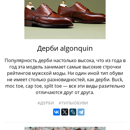
Дерби algonquin
Популярность дерби настолько высока, что из года в
год эта модель занимает самые высокие строчки
рейтингов мужской моды. Ни один иной тип обуви
не имеет столько разновидностей, как дерби. Buck,
moc toe, cap toe, split toe — все эти виды разительно
отличаются друг от друга.
#ДЕРБИ
#ТИПЫОБУВИ