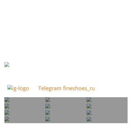
Telegram fineshoes_ru