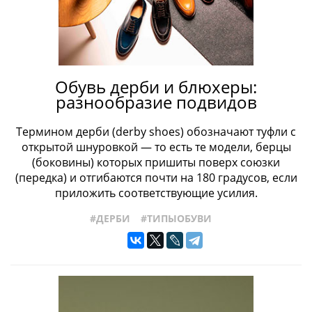
Обувь дерби и блюхеры:
разнообразие подвидов
Термином дерби (derby shoes) обозначают туфли с
открытой шнуровкой — то есть те модели, берцы
(боковины) которых пришиты поверх союзки
(передка) и отгибаются почти на 180 градусов, если
приложить соответствующие усилия.
#ДЕРБИ
#ТИПЫОБУВИ