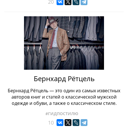
20
Бернхард Рётцель
Бернхард Рётцель — это один из самых известных
авторов книг и статей о классической мужской
одежде и обуви, а также о классическом стиле.
#ГИДПОСТИЛЮ
10