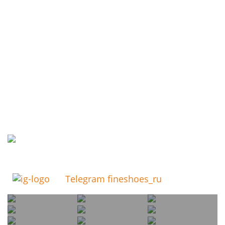
Telegram fineshoes_ru