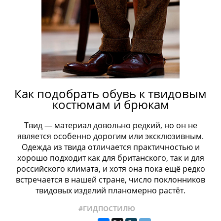
Как подобрать обувь к твидовым
костюмам и брюкам
Твид — материал довольно редкий, но он не
является особенно дорогим или эксклюзивным.
Одежда из твида отличается практичностью и
хорошо подходит как для британского, так и для
российского климата, и хотя она пока ещё редко
встречается в нашей стране, число поклонников
твидовых изделий планомерно растёт.
#ГИДПОСТИЛЮ