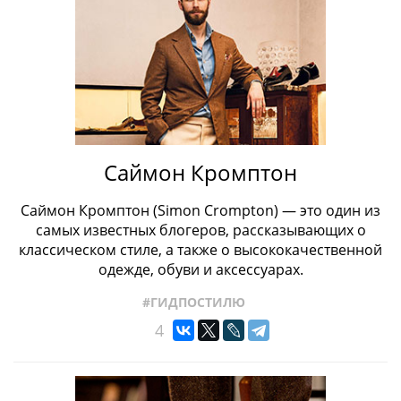
Саймон Кромптон
Саймон Кромптон (Simon Crompton) — это один из
самых известных блогеров, рассказывающих о
классическом стиле, а также о высококачественной
одежде, обуви и аксессуарах.
#ГИДПОСТИЛЮ
4