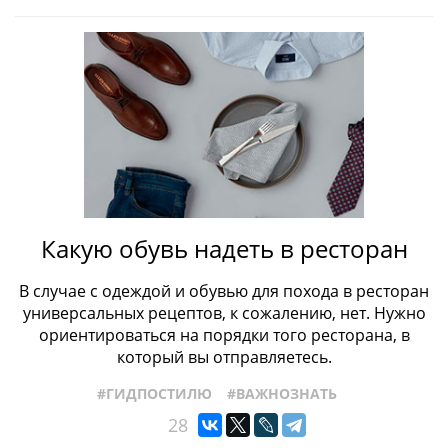
Какую обувь надеть в ресторан
В случае с одеждой и обувью для похода в ресторан
универсальных рецептов, к сожалению, нет. Нужно
ориентироваться на порядки того ресторана, в
который вы отправляетесь.
#ГИДПОСТИЛЮ
#ВАЖНОЗНАТЬ
28