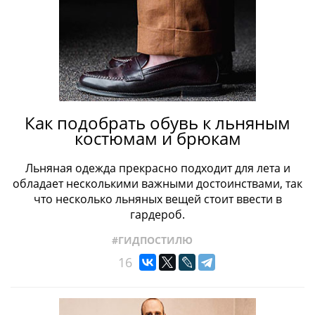
Как подобрать обувь к льняным
костюмам и брюкам
Льняная одежда прекрасно подходит для лета и
обладает несколькими важными достоинствами, так
что несколько льняных вещей стоит ввести в
гардероб.
#ГИДПОСТИЛЮ
16