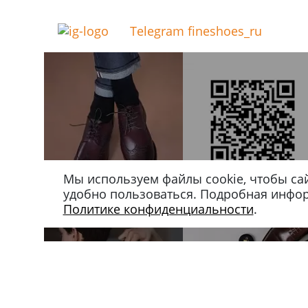
Telegram fineshoes_ru
Мы используем файлы cookie, чтобы са
удобно пользоваться. Подробная инфо
Политике конфиденциальности
.