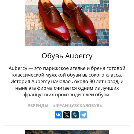
Обувь Aubercy
Aubercy — это парижское ателье и бренд готовой
классической мужской обуви высокого класса.
История Aubercy началась около 80 лет назад, и
ныне эта фирма считается одним из лучших
французских производителей обуви.
#БРЕНДЫ
#ФРАНЦУЗСКАЯОБУВЬ