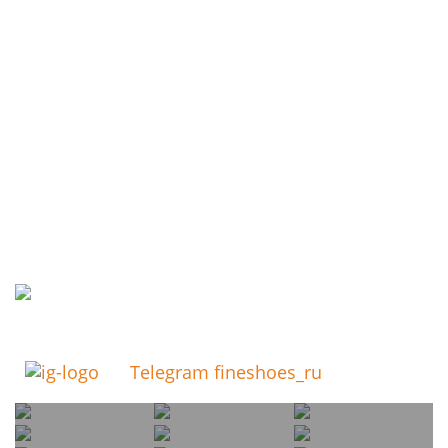
Telegram fineshoes_ru