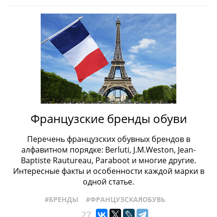
Французские бренды обуви
Перечень французских обувных брендов в
алфавитном порядке: Berluti, J.M.Weston, Jean-
Baptiste Rautureau, Paraboot и многие другие.
Интересные факты и особенности каждой марки в
одной статье.
#БРЕНДЫ
#ФРАНЦУЗСКАЯОБУВЬ
27