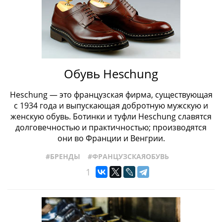
Обувь Heschung
Heschung — это французская фирма, существующая
с 1934 года и выпускающая добротную мужскую и
женскую обувь. Ботинки и туфли Heschung славятся
долговечностью и практичностью; производятся
они во Франции и Венгрии.
#БРЕНДЫ
#ФРАНЦУЗСКАЯОБУВЬ
1