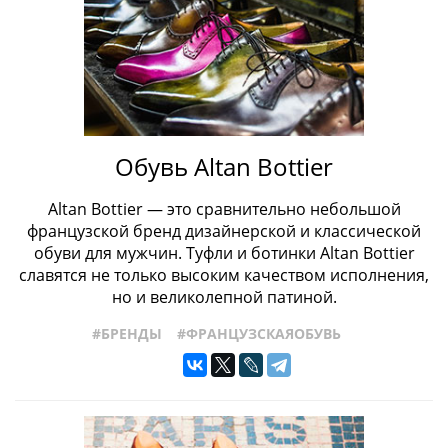
Обувь Altan Bottier
Altan Bottier — это сравнительно небольшой
французской бренд дизайнерской и классической
обуви для мужчин. Туфли и ботинки Altan Bottier
славятся не только высоким качеством исполнения,
но и великолепной патиной.
#БРЕНДЫ
#ФРАНЦУЗСКАЯОБУВЬ