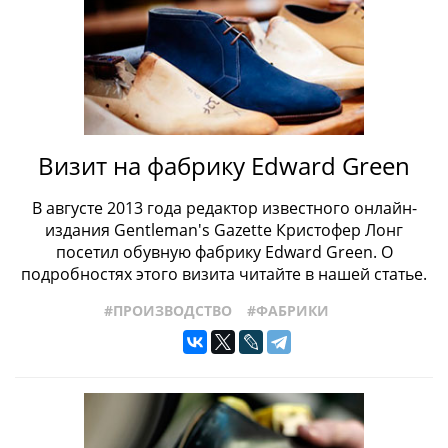
Визит на фабрику Edward Green
В августе 2013 года редактор известного онлайн-
издания Gentleman's Gazette Кристофер Лонг
посетил обувную фабрику Edward Green. О
подробностях этого визита читайте в нашей статье.
#ПРОИЗВОДСТВО
#ФАБРИКИ