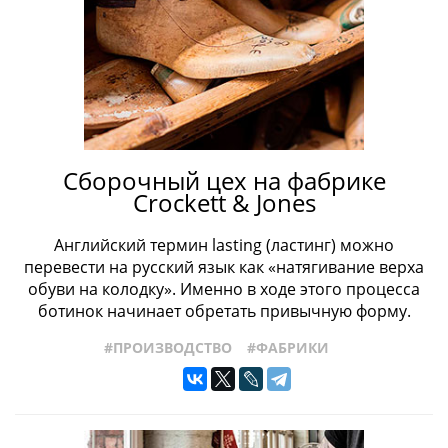
Сборочный цех на фабрике
Crockett & Jones
Английский термин lasting (ластинг) можно
перевести на русский язык как «натягивание верха
обуви на колодку». Именно в ходе этого процесса
ботинок начинает обретать привычную форму.
#ПРОИЗВОДСТВО
#ФАБРИКИ