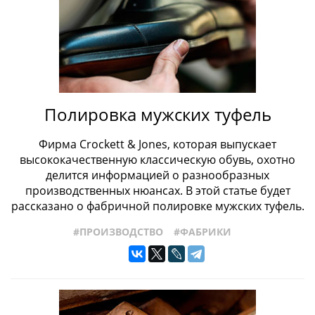
Полировка мужских туфель
Фирма Crockett & Jones, которая выпускает
высококачественную классическую обувь, охотно
делится информацией о разнообразных
производственных нюансах. В этой статье будет
рассказано о фабричной полировке мужских туфель.
#ПРОИЗВОДСТВО
#ФАБРИКИ