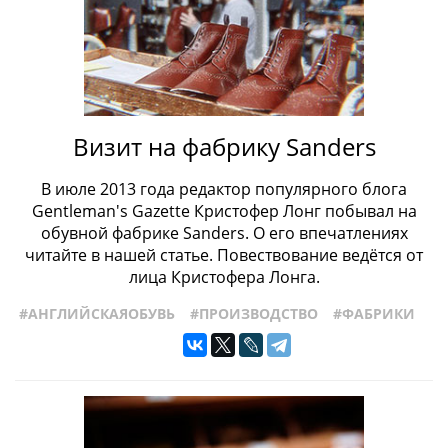
Визит на фабрику Sanders
В июле 2013 года редактор популярного блога
Gentleman's Gazette Кристофер Лонг побывал на
обувной фабрике Sanders. О его впечатлениях
читайте в нашей статье. Повествование ведётся от
лица Кристофера Лонга.
#АНГЛИЙСКАЯОБУВЬ
#ПРОИЗВОДСТВО
#ФАБРИКИ