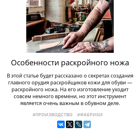
Особенности раскройного ножа
В этой статье будет рассказано о секретах создания
главного орудия раскройщиков кожи для обуви —
раскройного ножа. На его изготовление уходит
совсем немного времени, но этот инструмент
является очень важным в обувном деле.
#ПРОИЗВОДСТВО
#ФАБРИКИ