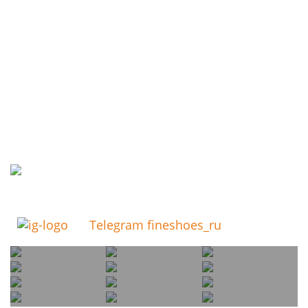
Telegram fineshoes_ru