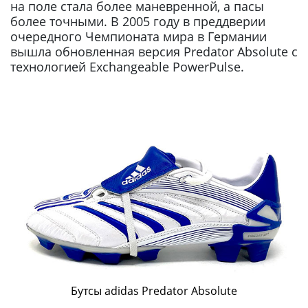
на поле стала более маневренной, а пасы
более точными. В 2005 году в преддверии
очередного Чемпионата мира в Германии
вышла обновленная версия Predator Absolute с
технологией Exchangeable PowerPulse.
Бутсы adidas Predator Absolute