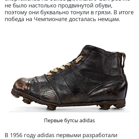
не было настолько продвинутой обуви,
поэтому они буквально тонули в грязи. В итоге
победа на Чемпионате досталась немцам.
Первые бутсы adidas
В 1956 году adidas первыми разработали