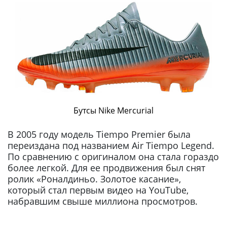
Бутсы Nike Mercurial
В 2005 году модель Tiempo Premier была
переиздана под названием Air Tiempo Legend.
По сравнению с оригиналом она стала гораздо
более легкой. Для ее продвижения был снят
ролик «Роналдиньо. Золотое касание»,
который стал первым видео на YouTube,
набравшим свыше миллиона просмотров.