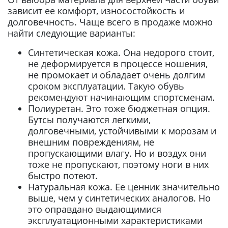
зависит ее комфорт, износостойкость и
долговечность. Чаще всего в продаже можно
найти следующие варианты:
Синтетическая кожа. Она недорого стоит,
не деформируется в процессе ношения,
не промокает и обладает очень долгим
сроком эксплуатации. Такую обувь
рекомендуют начинающим спортсменам.
Полиуретан. Это тоже бюджетная опция.
Бутсы получаются легкими,
долговечными, устойчивыми к морозам и
внешним повреждениям, не
пропускающими влагу. Но и воздух они
тоже не пропускают, поэтому ноги в них
быстро потеют.
Натуральная кожа. Ее ценник значительно
выше, чем у синтетических аналогов. Но
это оправдано выдающимися
эксплуатационными характеристиками