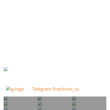
Telegram fineshoes_ru