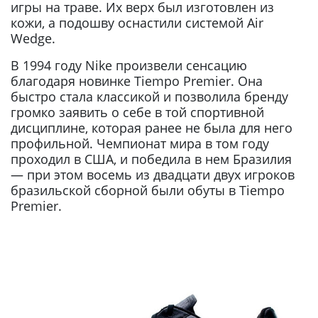
игры на траве. Их верх был изготовлен из
кожи, а подошву оснастили системой Air
Wedge.
В 1994 году Nike произвели сенсацию
благодаря новинке Tiempo Premier. Она
быстро стала классикой и позволила бренду
громко заявить о себе в той спортивной
дисциплине, которая ранее не была для него
профильной. Чемпионат мира в том году
проходил в США, и победила в нем Бразилия
— при этом восемь из двадцати двух игроков
бразильской сборной были обуты в Tiempo
Premier.