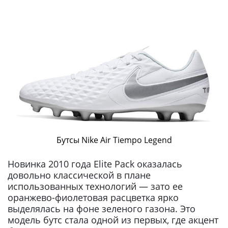
Бутсы Nike Air Tiempo Legend
Новинка 2010 года Elite Pack оказалась
довольно классической в плане
использованных технологий — зато ее
оранжево-фиолетовая расцветка ярко
выделялась на фоне зеленого газона. Это
модель бутс стала одной из первых, где акцент