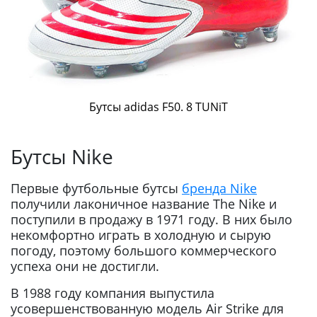
Бутсы adidas F50. 8 TUNiT
Бутсы Nike
Первые футбольные бутсы
бренда Nike
получили лаконичное название The Nike и
поступили в продажу в 1971 году. В них было
некомфортно играть в холодную и сырую
погоду, поэтому большого коммерческого
успеха они не достигли.
В 1988 году компания выпустила
усовершенствованную модель Air Strike для