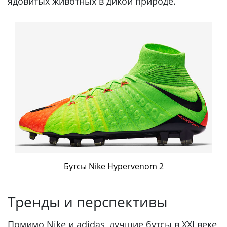
ядовитых животных в дикой природе.
Бутсы Nike Hypervenom 2
Тренды и перспективы
Помимо Nike и adidas, лучшие бутсы в XXI веке