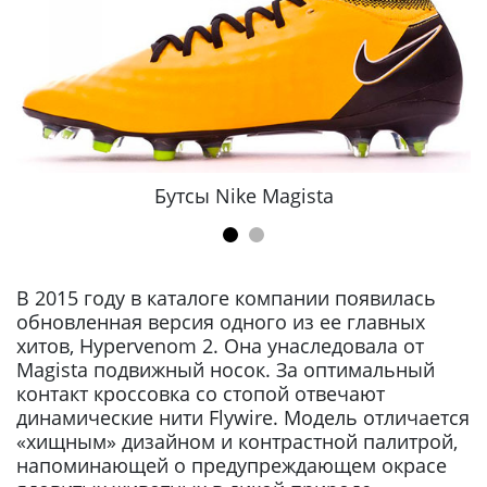
Бутсы Nike Magista
В 2015 году в каталоге компании появилась
обновленная версия одного из ее главных
хитов, Hypervenom 2. Она унаследовала от
Magista подвижный носок. За оптимальный
контакт кроссовка со стопой отвечают
динамические нити Flywire. Модель отличается
«хищным» дизайном и контрастной палитрой,
напоминающей о предупреждающем окрасе