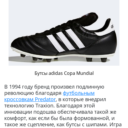
Бутсы adidas Copa Mundial
В 1994 году бренд произвел подлинную
революцию благодаря
футбольным
кроссовкам Predator
, в которые внедрил
технологию Traxion. Благодаря этой
инновации подошва обеспечивала такой же
комфорт, как если бы была формованной, и
такое же сцепление, как бутсы с шипами. Игра