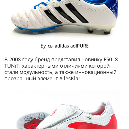
Бутсы adidas adiPURE
В 2008 году бренд представил новинку F50. 8
TUNiT, характерными отличиями которой
стали модульность, а также инновационный
прозрачный элемент AllesKlar.