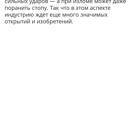
сильных ударов — а при изломе может даже
поранить стопу. Так что в этом аспекте
индустрию ждет еще много значимых
открытий и изобретений.