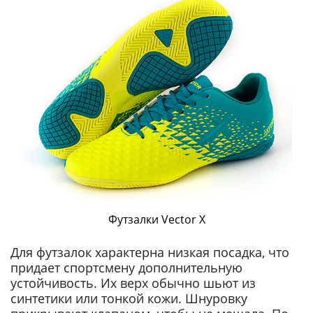
Футзалки Vector X
Для футзалок характерна низкая посадка, что
придает спортсмену дополнительную
устойчивость. Их верх обычно шьют из
синтетики или тонкой кожи. Шнуровку