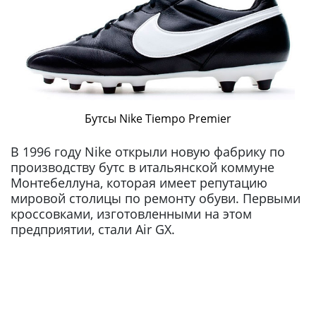
Бутсы Nike Tiempo Premier
В 1996 году Nike открыли новую фабрику по
производству бутс в итальянской коммуне
Монтебеллуна, которая имеет репутацию
мировой столицы по ремонту обуви. Первыми
кроссовками, изготовленными на этом
предприятии, стали Air GX.