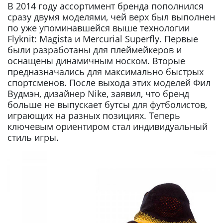
В 2014 году ассортимент бренда пополнился
сразу двумя моделями, чей верх был выполнен
по уже упоминавшейся выше технологии
Flyknit: Magista и Mercurial Superfly. Первые
были разработаны для плеймейкеров и
оснащены динамичным носком. Вторые
предназначались для максимально быстрых
спортсменов. После выхода этих моделей Фил
Вудмэн, дизайнер Nike, заявил, что бренд
больше не выпускает бутсы для футболистов,
играющих на разных позициях. Теперь
ключевым ориентиром стал индивидуальный
стиль игры.