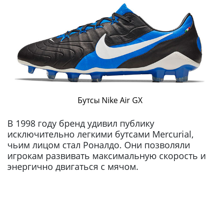
Бутсы Nike Air GX
В 1998 году бренд удивил публику
исключительно легкими бутсами Mercurial,
чьим лицом стал Роналдо. Они позволяли
игрокам развивать максимальную скорость и
энергично двигаться с мячом.