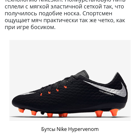
сплели с мягкой эластичной сеткой так, что
получилось подобие носка. Спортсмен
ощущает мяч практически так же четко, как
при игре босиком.
Бутсы Nike Hypervenom