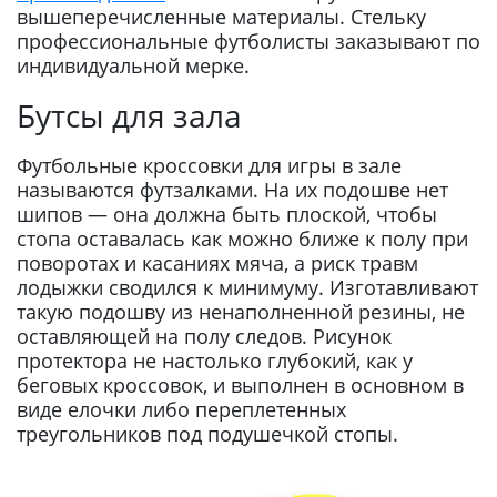
вышеперечисленные материалы. Стельку
профессиональные футболисты заказывают по
индивидуальной мерке.
Бутсы для зала
Футбольные кроссовки для игры в зале
называются футзалками. На их подошве нет
шипов — она должна быть плоской, чтобы
стопа оставалась как можно ближе к полу при
поворотах и касаниях мяча, а риск травм
лодыжки сводился к минимуму. Изготавливают
такую подошву из ненаполненной резины, не
оставляющей на полу следов. Рисунок
протектора не настолько глубокий, как у
беговых кроссовок, и выполнен в основном в
виде елочки либо переплетенных
треугольников под подушечкой стопы.