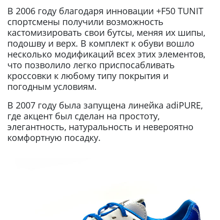
В 2006 году благодаря инновации +F50 TUNIT
спортсмены получили возможность
кастомизировать свои бутсы, меняя их шипы,
подошву и верх. В комплект к обуви вошло
несколько модификаций всех этих элементов,
что позволило легко приспосабливать
кроссовки к любому типу покрытия и
погодным условиям.
В 2007 году была запущена линейка adiPURE,
где акцент был сделан на простоту,
элегантность, натуральность и невероятно
комфортную посадку.