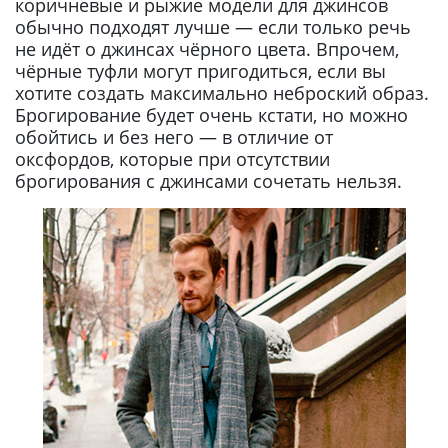
коричневые и рыжие модели для джинсов
обычно подходят лучше — если только речь
не идёт о джинсах чёрного цвета. Впрочем,
чёрные туфли могут пригодиться, если вы
хотите создать максимально неброский образ.
Брогирование будет очень кстати, но можно
обойтись и без него — в отличие от
оксфордов, которые при отсутствии
брогирования с джинсами сочетать нельзя.