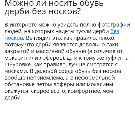
Можно ли носить обувь
дерби без носков?
В интернете можно увидеть полно фотографии
людей, на которых надеты туфли дерби
без
носков
. Выглядит это, как правило, плохо,
потому что дерби являются довольно-таки
закрытой и массивной обувью (в отличие от
мокасин или лоферов), да и к тому же туфли на
шнуровке, как правило, лучше смотрятся с
носками. В деловой среде обувь без носков
вообще неприемлема, а в неформальной
обстановке летом лоферы или мокасины
окажутся, скорее всего, комфортнее, чем
дерби.