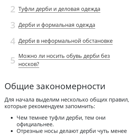
2
Туфли дерби и деловая одежда
3
Дерби и формальная одежда
4
Дерби в неформальной обстановке
Можно ли носить обувь дерби без
5
носков?
Общие закономерности
Для начала выделим несколько общих правил,
которые рекомендуем запомнить:
Чем темнее туфли дерби, тем они
официальнее.
Отрезные носы делают дерби чуть менее