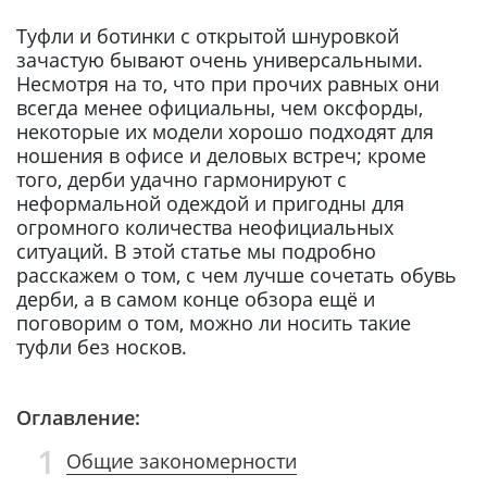
Туфли и ботинки с открытой шнуровкой
зачастую бывают очень универсальными.
Несмотря на то, что при прочих равных они
всегда менее официальны, чем оксфорды,
некоторые их модели хорошо подходят для
ношения в офисе и деловых встреч; кроме
того, дерби удачно гармонируют с
неформальной одеждой и пригодны для
огромного количества неофициальных
ситуаций. В этой статье мы подробно
расскажем о том, с чем лучше сочетать обувь
дерби, а в самом конце обзора ещё и
поговорим о том, можно ли носить такие
туфли без носков.
Оглавление:
1
Общие закономерности