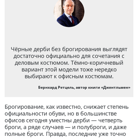
Чёрные дерби без брогирования выглядят
достаточно официально для сочетания с
деловым костюмом. Тёмно-коричневый
вариант этой модели тоже нередко
выбирают к офисным костюмам.
Бернхард Ретцель, автор книги «Джентльмен»
Брогирование, как известно, снижает степень
официальности обуви, но в большинстве
офисов сегодня уместны дерби — четверть
броги, а ряде случаев — и полуброги, и даже
полные броги. Правда, последние уже точно