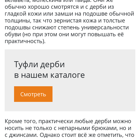
обычно хорошо смотрятся и с дерби из
гладкой кожи или замши на подошве обычной
толщины, так что зернистая кожа и толстые
подошвы снижают степень универсальности
обуви (но при этом они могут повышать её
практичность).
Туфли дерби
в нашем каталоге
Смотреть
Кроме того, практически любые дерби можно
носить не только с непарными брюками, но и
с джинсами. Однако стоит всё же отметить, что