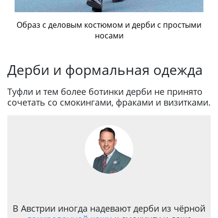
Образ с деловым костюмом и дерби с простыми
носами
Дерби и формальная одежда
Туфли и тем более ботинки дерби не принято
сочетать со смокингами, фраками и визитками.
В Австрии иногда надевают дерби из чёрной