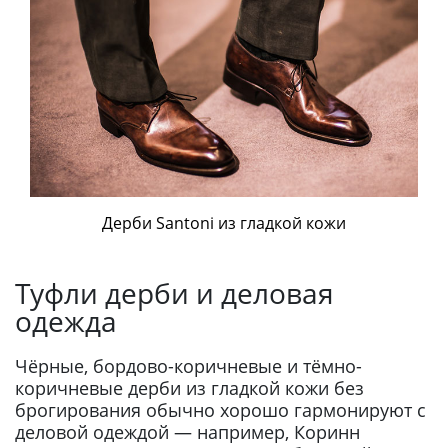
Дерби Santoni из гладкой кожи
Туфли дерби и деловая
одежда
Чёрные, бордово-коричневые и тёмно-
коричневые дерби из гладкой кожи без
брогирования обычно хорошо гармонируют с
деловой одеждой — например, Коринн