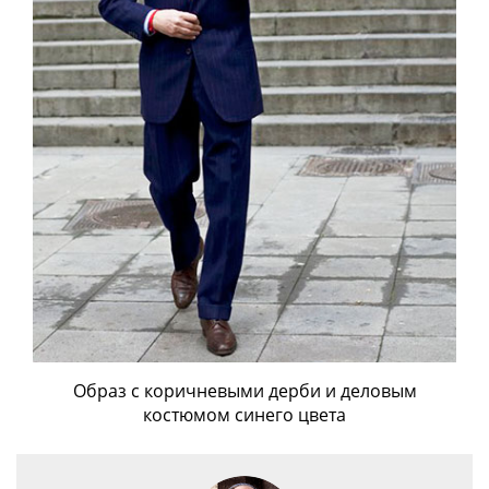
Образ с коричневыми дерби и деловым
костюмом синего цвета