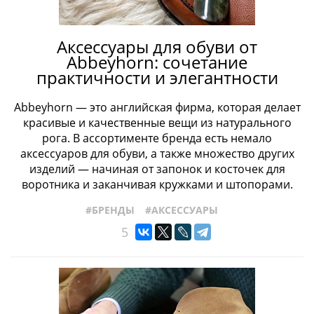
Аксессуары для обуви от
Abbeyhorn: сочетание
практичности и элегантности
Abbeyhorn — это английская фирма, которая делает
красивые и качественные вещи из натурального
рога. В ассортименте бренда есть немало
аксессуаров для обуви, а также множество других
изделий — начиная от запонок и косточек для
воротника и заканчивая кружками и штопорами.
#БРЕНДЫ
#АКСЕССУАРЫ
5