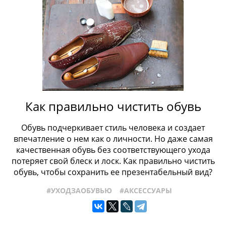
Как правильно чистить обувь
Обувь подчеркивает стиль человека и создает
впечатление о нем как о личности. Но даже самая
качественная обувь без соответствующего ухода
потеряет свой блеск и лоск. Как правильно чистить
обувь, чтобы сохранить ее презентабельный вид?
#УХОДЗАОБУВЬЮ
#АКСЕССУАРЫ