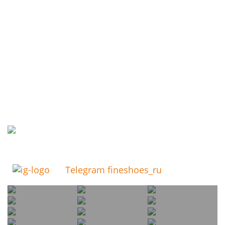
Telegram fineshoes_ru