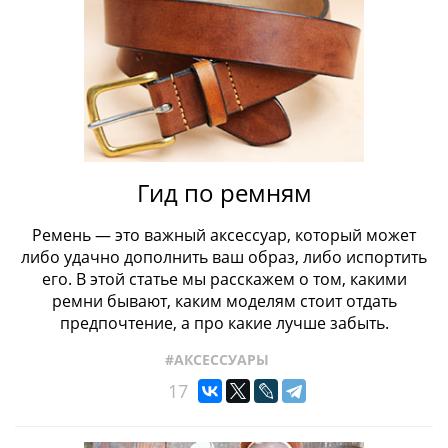
Гид по ремням
Ремень — это важный аксессуар, который может
либо удачно дополнить ваш образ, либо испортить
его. В этой статье мы расскажем о том, какими
ремни бывают, каким моделям стоит отдать
предпочтение, а про какие лучше забыть.
#АКСЕССУАРЫ
17