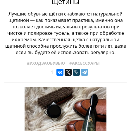
щетины
Лучшие обувные щётки снабжаются натуральной
щетиной — как показывает практика, именно она
позволяет достичь идеальных результатов при
чистке и полировке туфель, а также при обработке
их кремом. Качественная щётка с натуральной
щетиной способна прослужить более пяти лет, даже
если вы будете её использовать регулярно.
#УХОДЗАОБУВЬЮ
#АКСЕССУАРЫ
1