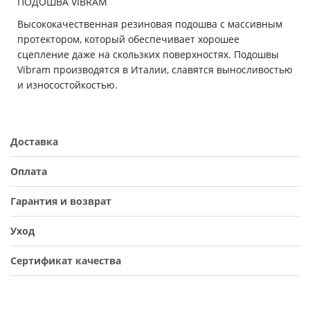
ПОДОШВА VIBRAM
Высококачественная резиновая подошва с массивным
протектором, который обеспечивает хорошее
сцепление даже на скользких поверхностях. Подошвы
Vibram производятся в Италии, славятся выносливостью
и износостойкостью.
Доставка
Оплата
Гарантия и возврат
Уход
Сертификат качества