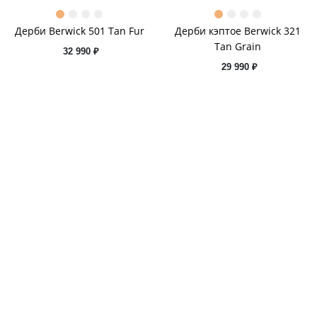
Дерби Berwick 501 Tan Fur
Дерби кэптое Berwick 321
Tan Grain
32 990 ₽
29 990 ₽