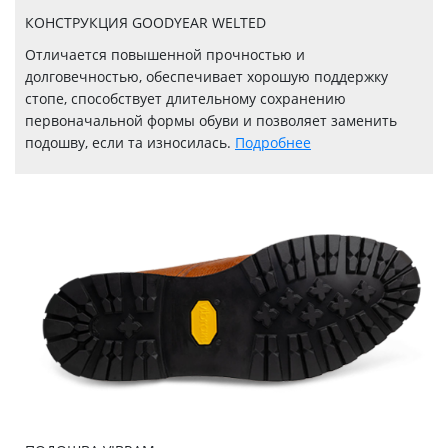
КОНСТРУКЦИЯ GOODYEAR WELTED
Отличается повышенной прочностью и
долговечностью, обеспечивает хорошую поддержку
стопе, способствует длительному сохранению
первоначальной формы обуви и позволяет заменить
подошву, если та износилась.
Подробнее