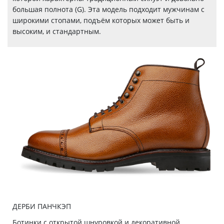
большая полнота (G). Эта модель подходит мужчинам с
широкими стопами, подъём которых может быть и
высоким, и стандартным.
ДЕРБИ ПАНЧКЭП
Ботинки с открытой шнуровкой и декоративной