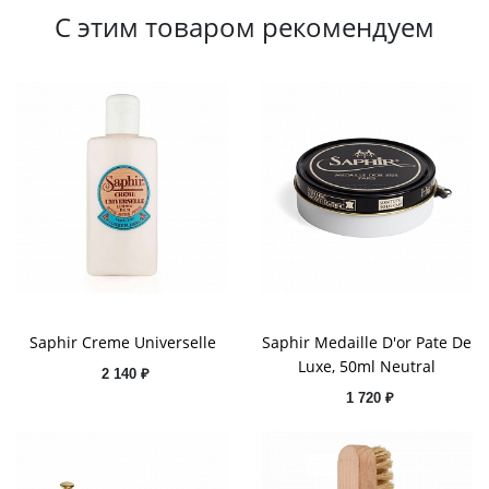
С этим товаром рекомендуем
Saphir Creme Universelle
Saphir Medaille D'or Pate De
Luxe, 50ml Neutral
2 140 ₽
1 720 ₽