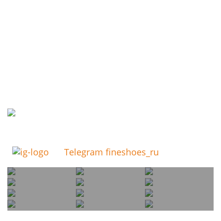
Telegram fineshoes_ru