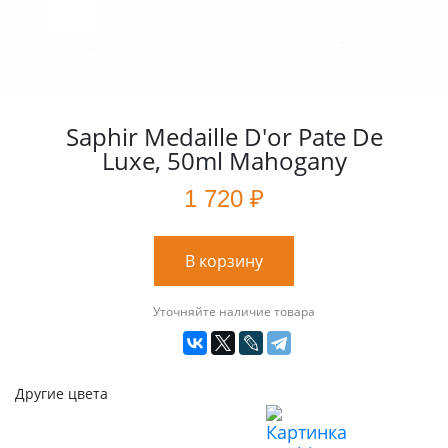
Saphir Medaille D'or Pate De
Luxe, 50ml Mahogany
1 720 ₽
В корзину
Уточняйте наличие товара
Другие цвета