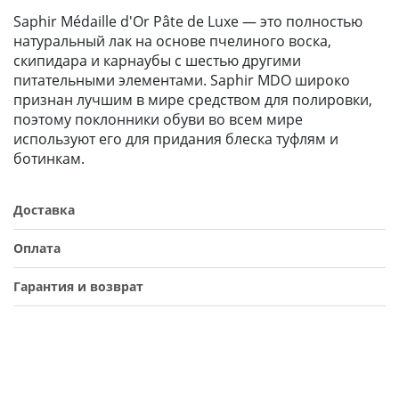
Saphir Médaille d'Or Pâte de Luxe — это полностью
натуральный лак на основе пчелиного воска,
скипидара и карнаубы с шестью другими
питательными элементами. Saphir MDO широко
признан лучшим в мире средством для полировки,
поэтому поклонники обуви во всем мире
используют его для придания блеска туфлям и
ботинкам.
Доставка
Оплата
Гарантия и возврат