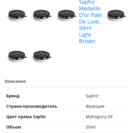
Описание
Бренд
Saphir
Страна-производитель
Франция
Цвет крема Saphir
Mahogany 09
Объем
50ml