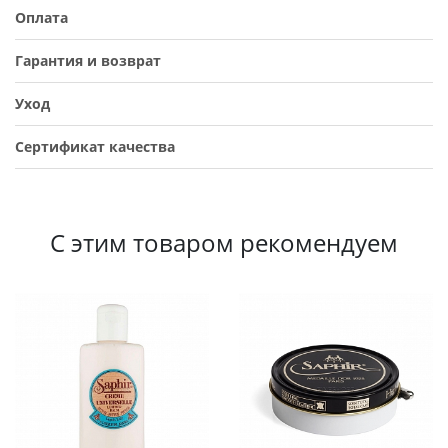
Оплата
Гарантия и возврат
Уход
Сертификат качества
С этим товаром рекомендуем