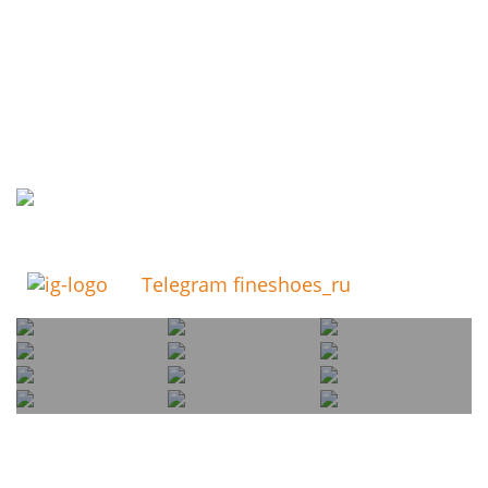
Telegram fineshoes_ru