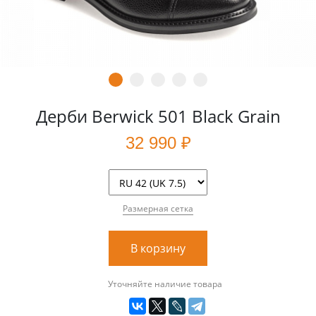
Дерби Berwick 501 Black Grain
32 990 ₽
Размерная сетка
В корзину
Уточняйте наличие товара