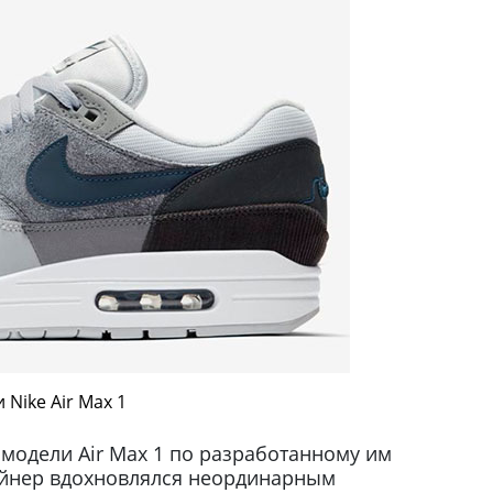
 Nike Air Max 1
 модели Air Max 1 по разработанному им
зайнер вдохновлялся неординарным