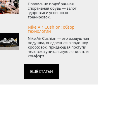
Правильно подобранная
спортивная обувь — залог
здоровья и успешных
тренировок.
Nike Air Cushion: обзор
технологии
Nike Air Cushion — это воздушная
подушка, внедренная в подошву
кроссовок, придающая поступи
человека уникальную легкость и
комфорт.
ЕЩЁ СТАТЬИ