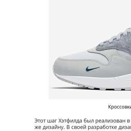
Кроссовки
Этот шаг Хэтфилда был реализован в
же дизайну. В своей разработке ди