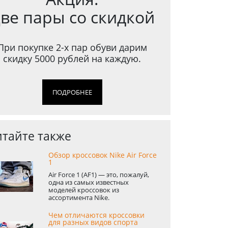
ве пары со скидкой
При покупке 2-х пар обуви дарим
скидку 5000 рублей на каждую.
ПОДРОБНЕЕ
тайте также
Обзор кроссовок Nike Air Force
1
Air Force 1 (AF1) — это, пожалуй,
одна из самых известных
моделей кроссовок из
ассортимента Nike.
Чем отличаются кроссовки
для разных видов спорта