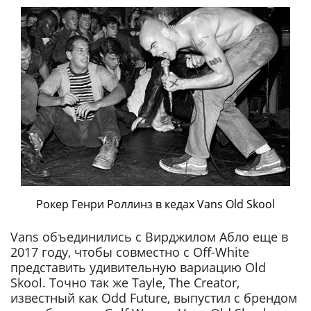
Рокер Генри Роллинз в кедах Vans Old Skool
Vans объединились с Вирджилом Абло еще в
2017 году, чтобы совместно с Off-White
представить удивительную вариацию Old
Skool. Точно так же Tayle, The Creator,
известный как Odd Future, выпустил с брендом