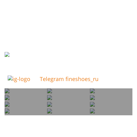
Telegram fineshoes_ru