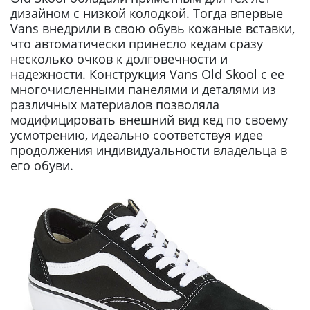
дизайном с низкой колодкой. Тогда впервые
Vans внедрили в свою обувь кожаные вставки,
что автоматически принесло кедам сразу
несколько очков к долговечности и
надежности. Конструкция Vans Old Skool с ее
многочисленными панелями и деталями из
различных материалов позволяла
модифицировать внешний вид кед по своему
усмотрению, идеально соответствуя идее
продолжения индивидуальности владельца в
его обуви.