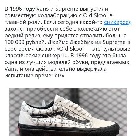
В 1996 году Vans и Supreme выпустили
совместную коллаборацию с Old Skool в
главной роли. Если сегодня какой-то
сникерхед
захочет приобрести себе в коллекцию этот
редкий релиз, ему придется отвалить больше
100 000 рублей. Джеймс Джеббиа из Supreme в
свое время сказал: «Old Skool — это культовые
классические сникеры… В 1996 году это была
одна из лучших моделей обуви, предлагаемых
Vans, и она действительно выдержала
испытание временем».