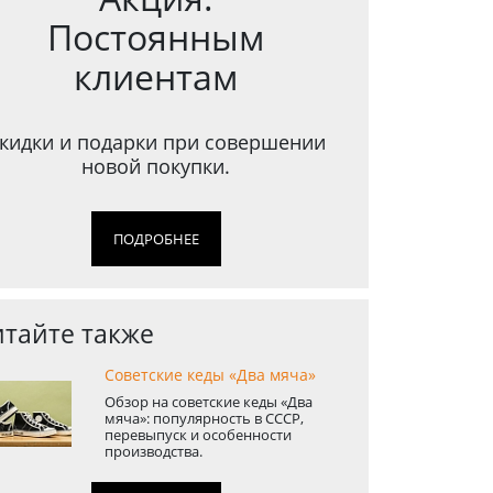
Постоянным
клиентам
кидки и подарки при совершении
новой покупки.
ПОДРОБНЕЕ
тайте также
Советские кеды «Два мяча»
Обзор на советские кеды «Два
мяча»: популярность в СССР,
перевыпуск и особенности
производства.