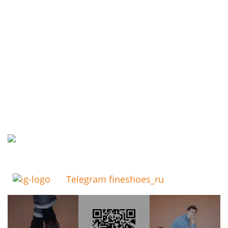
Telegram fineshoes_ru