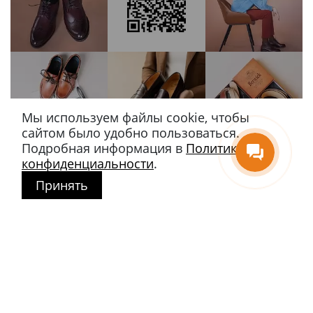
Мы используем файлы cookie, чтобы
сайтом было удобно пользоваться.
Подробная информация в
Политике
конфиденциальности
.
Принять