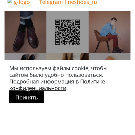
Telegram fineshoes_ru
Мы используем файлы cookie, чтобы
сайтом было удобно пользоваться.
Подробная информация в
Политике
конфиденциальности
.
Принять