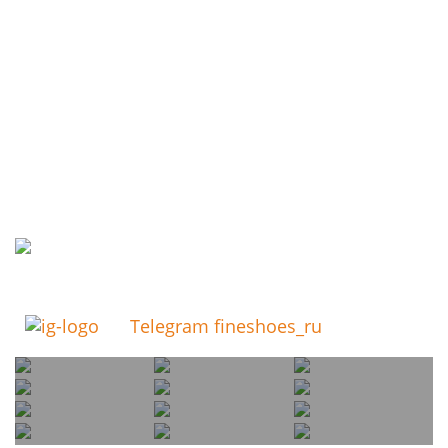
Telegram fineshoes_ru