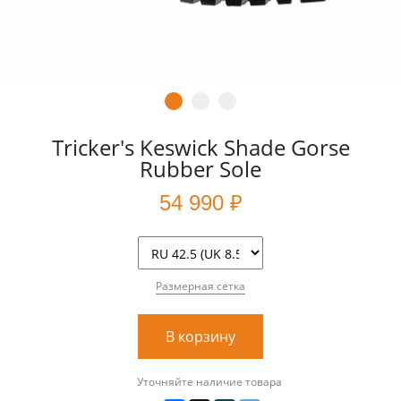
Tricker's Keswick Shade Gorse
Rubber Sole
54 990 ₽
Размерная сетка
В корзину
Уточняйте наличие товара