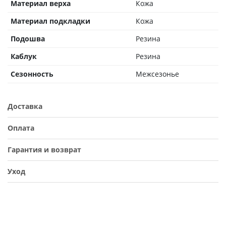
Материал верха
Кожа
Материал подкладки
Кожа
Подошва
Резина
Каблук
Резина
Сезонность
Межсезонье
Доставка
Оплата
Гарантия и возврат
Уход