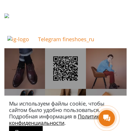
Telegram fineshoes_ru
Мы используем файлы cookie, чтобы
сайтом было удобно пользоваться.
Подробная информация в
Политике
конфиденциальности
.