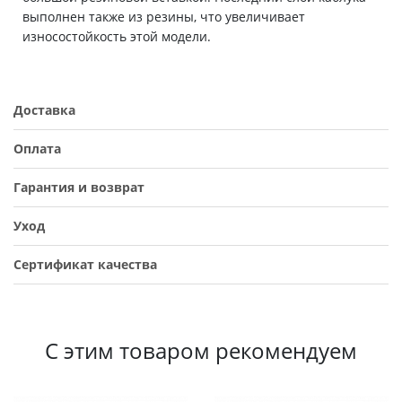
выполнен также из резины, что увеличивает
износостойкость этой модели.
Доставка
Оплата
Гарантия и возврат
Уход
Сертификат качества
С этим товаром рекомендуем