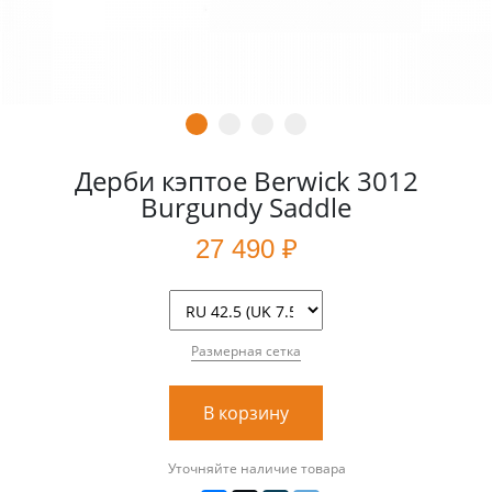
Дерби кэптое Berwick 3012
Burgundy Saddle
27 490 ₽
Размерная сетка
В корзину
Уточняйте наличие товара