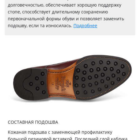
долговечностью, обеспечивает хорошую поддержку
стопе, способствует длительному сохранению
первоначальной формы обуви и позволяет заменить
подошву, если та износилась.
Подробнее
СОСТАВНАЯ ПОДОШВА
Кожаная подошва с заменяющей профилактику
большой резиновой вставкой. Последний слой каблука