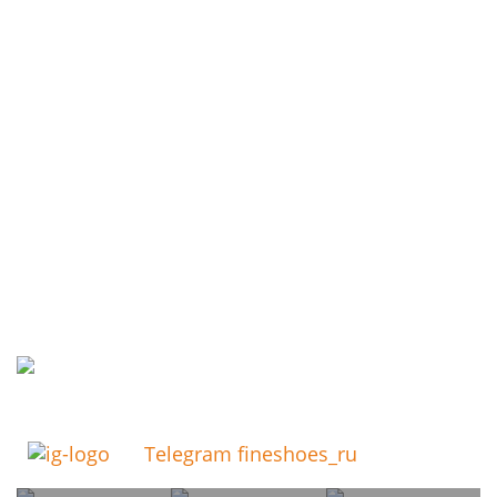
Telegram fineshoes_ru