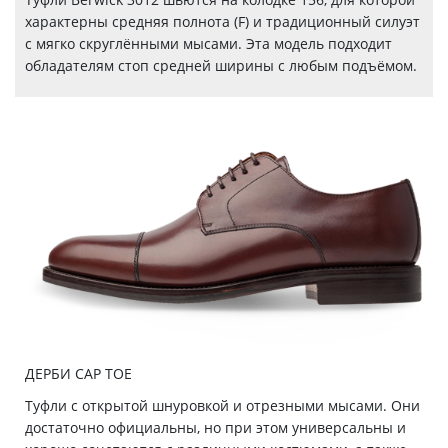
характерны средняя полнота (F) и традиционный силуэт
с мягко скруглёнными мысами. Эта модель подходит
обладателям стоп средней ширины с любым подъёмом.
ДЕРБИ CAP TOE
Туфли с открытой шнуровкой и отрезными мысами. Они
достаточно официальны, но при этом универсальны и