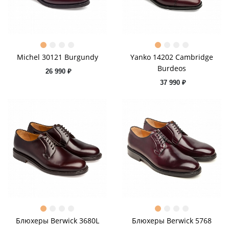
Michel 30121 Burgundy
Yanko 14202 Cambridge
Burdeos
26 990 ₽
37 990 ₽
Блюхеры Berwick 3680L
Блюхеры Berwick 5768