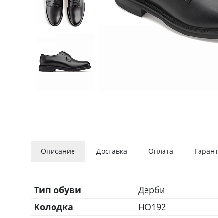
Описание
Доставка
Оплата
Гарант
Тип обуви
Дерби
Колодка
HO192