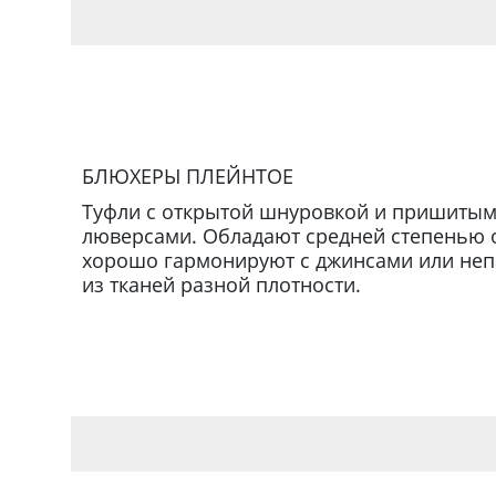
БЛЮХЕРЫ ПЛЕЙНТОЕ
Туфли с открытой шнуровкой и пришитым
люверсами. Обладают средней степенью 
хорошо гармонируют с джинсами или не
из тканей разной плотности.