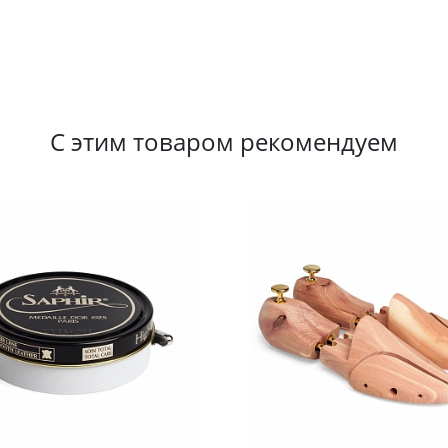
С этим товаром рекомендуем