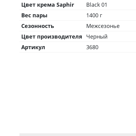
Цвет крема Saphir
Black 01
Вес пары
1400 г
Сезонность
Межсезонье
Цвет производителя
Черный
Артикул
3680