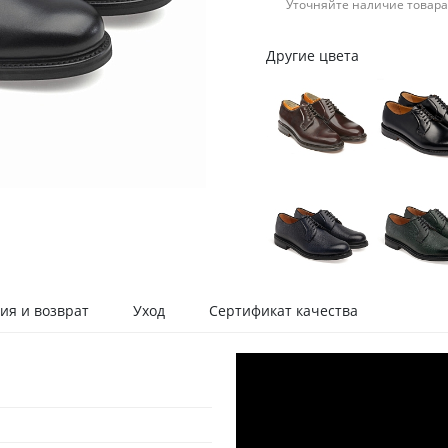
Уточняйте наличие товара
Другие цвета
ия и возврат
Уход
Сертификат качества