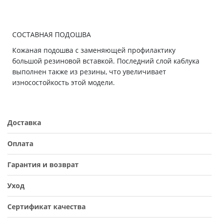
СОСТАВНАЯ ПОДОШВА
Кожаная подошва с заменяющей профилактику
большой резиновой вставкой. Последний слой каблука
выполнен также из резины, что увеличивает
износостойкость этой модели.
Доставка
Оплата
Гарантия и возврат
Уход
Сертификат качества