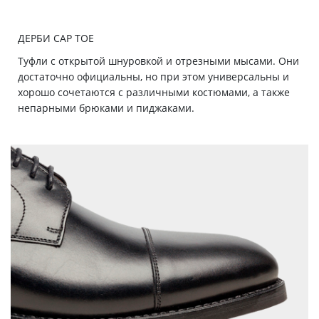
ДЕРБИ CAP TOE
Туфли с открытой шнуровкой и отрезными мысами. Они
достаточно официальны, но при этом универсальны и
хорошо сочетаются c различными костюмами, а также
непарными брюками и пиджаками.