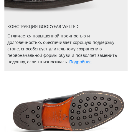
КОНСТРУКЦИЯ GOODYEAR WELTED
Отличается повышенной прочностью и
долговечностью, обеспечивает хорошую поддержку
стопе, способствует длительному сохранению
первоначальной формы обуви и позволяет заменить
подошву, если та износилась.
Подробнее