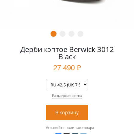
Дерби кэптое Berwick 3012
Black
27 490 ₽
Размерная сетка
В корзину
Уточняйте наличие товара