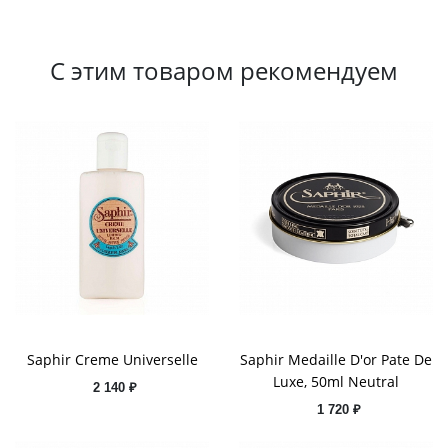
С этим товаром рекомендуем
Saphir Creme Universelle
Saphir Medaille D'or Pate De
Luxe, 50ml Neutral
2 140 ₽
1 720 ₽