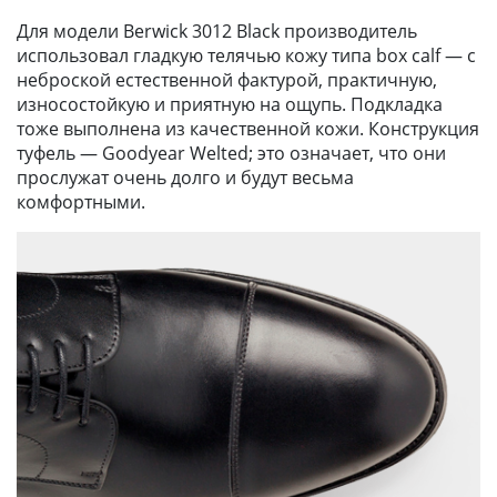
Для модели Berwick 3012 Black производитель
использовал гладкую телячью кожу типа box calf — с
неброской естественной фактурой, практичную,
износостойкую и приятную на ощупь. Подкладка
тоже выполнена из качественной кожи. Конструкция
туфель — Goodyear Welted; это означает, что они
прослужат очень долго и будут весьма
комфортными.