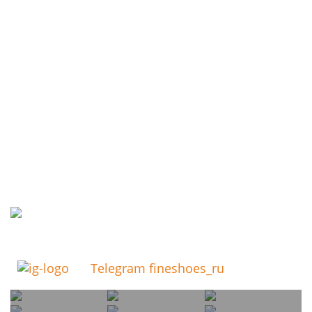
Telegram fineshoes_ru