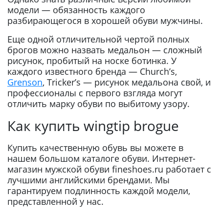
модели — обязанность каждого
разбирающегося в хорошей обуви мужчины.
Еще одной отличительной чертой полных
брогов можно назвать медальон — сложный
рисунок, пробитый на носке ботинка. У
каждого известного бренда — Church’s,
Grenson
, Tricker’s — рисунок медальона свой, и
профессионалы с первого взгляда могут
отличить марку обуви по выбитому узору.
Как купить wingtip brogue
Купить качественную обувь вы можете в
нашем большом каталоге обуви. Интернет-
магазин мужской обуви fineshoes.ru работает с
лучшими английскими брендами. Мы
гарантируем подлинность каждой модели,
представленной у нас.