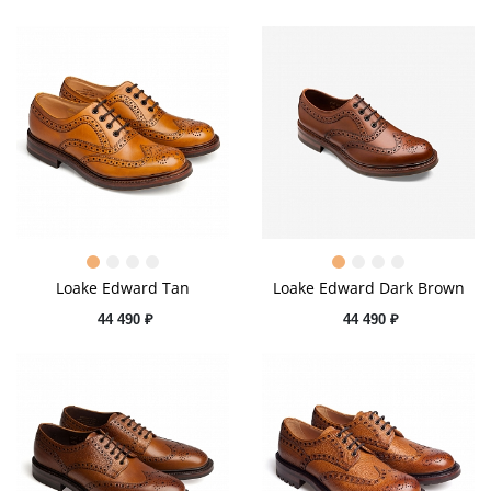
Loake Edward Tan
Loake Edward Dark Brown
44 490 ₽
44 490 ₽