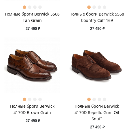
Полные броги Berwick 5568
Полные броги Berwick 5568
Tan Grain
Country Calf 169
27 490 ₽
27 490 ₽
Полные броги Berwick
Полные броги Berwick
4170D Brown Grain
4170D Repello Gum Oil
Snuff
27 490 ₽
27 490 ₽