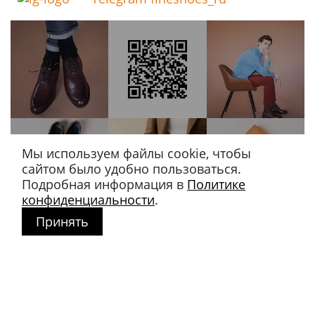
Мы используем файлы cookie, чтобы
сайтом было удобно пользоваться.
Подробная информация в
Политике
конфиденциальности
.
Принять