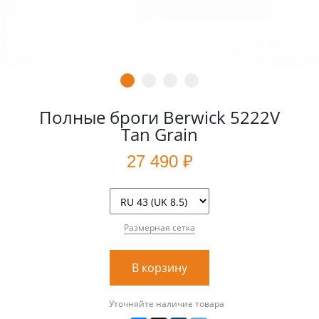
Полные броги Berwick 5222V
Tan Grain
27 490 ₽
Размерная сетка
В корзину
Уточняйте наличие товара