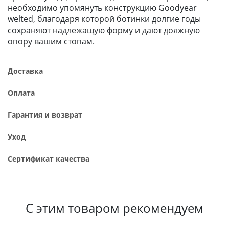
необходимо упомянуть конструкцию Goodyear
welted, благодаря которой ботинки долгие годы
сохраняют надлежащую форму и дают должную
опору вашим стопам.
Доставка
Оплата
Гарантия и возврат
Уход
Сертификат качества
С этим товаром рекомендуем