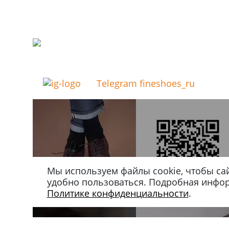
Telegram fineshoes_ru
Мы используем файлы cookie, чтобы са
удобно пользоваться. Подробная инфо
Политике конфиденциальности
.