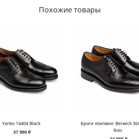
Похожие товары
Yanko 14404 Black
Броги лонгвинг Berwick 36
Rois
37 990 ₽