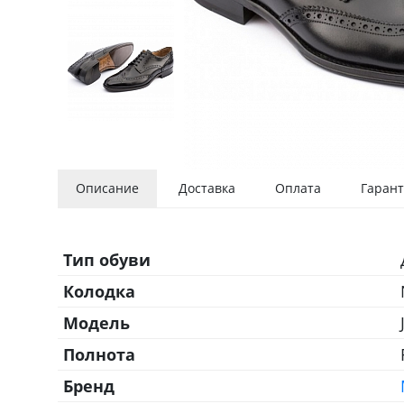
Описание
Доставка
Оплата
Гарант
Тип обуви
Колодка
Модель
Полнота
Бренд