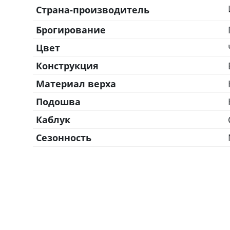
Страна-производитель
Брогирование
Цвет
Конструкция
Материал верха
Подошва
Каблук
Сезонность