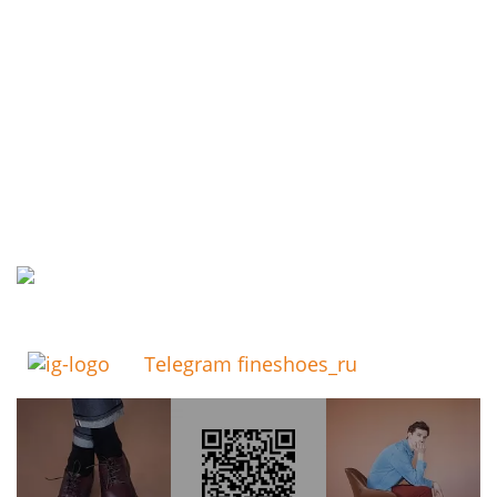
Telegram fineshoes_ru