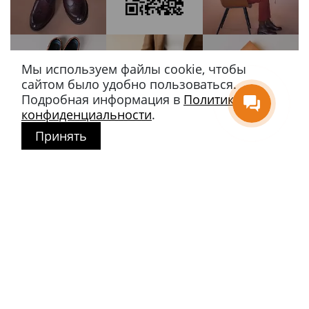
Мы используем файлы cookie, чтобы
сайтом было удобно пользоваться.
Подробная информация в
Политике
конфиденциальности
.
Принять