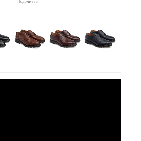
Поделиться