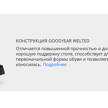
КОНСТРУКЦИЯ GOODYEAR WELTED
Отличается повышенной прочностью и дол
хорошую поддержку стопе, способствует 
первоначальной формы обуви и позволяет 
износилась.
Подробнее