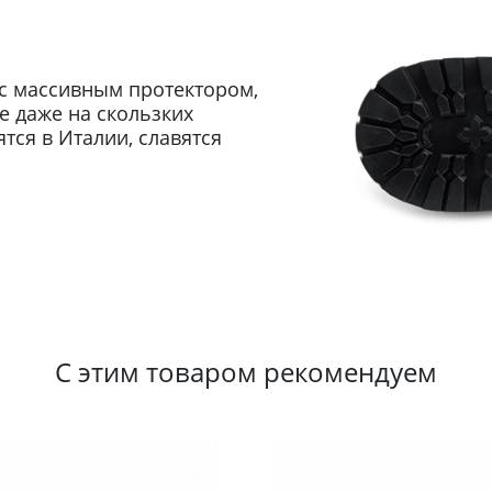
с массивным протектором,
 даже на скользких
ся в Италии, славятся
С этим товаром рекомендуем