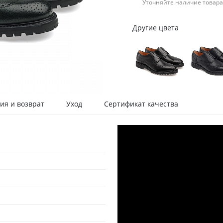
Уточняйте наличие товара
Другие цвета
ия и возврат
Уход
Сертификат качества