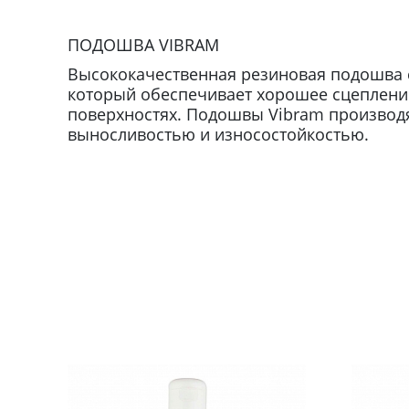
ПОДОШВА VIBRAM
Высококачественная резиновая подошва 
который обеспечивает хорошее сцепление
поверхностях. Подошвы Vibram производят
выносливостью и износостойкостью.