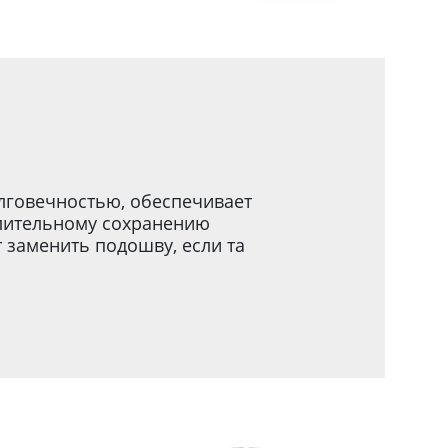
говечностью, обеспечивает
длительному сохранению
заменить подошву, если та