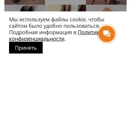
Мы используем файлы cookie, чтобы
сайтом было удобно пользоваться.
Подробная информация в
Политике
конфиденциальности
.
Принять