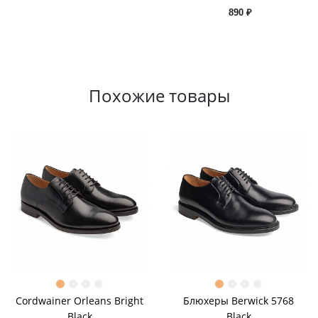
890 ₽
Похожие товары
Cordwainer Orleans Bright
Блюхеры Berwick 5768
Black
Black