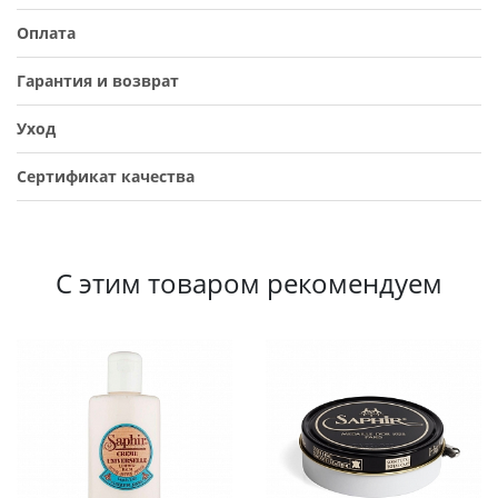
Оплата
Гарантия и возврат
Уход
Сертификат качества
С этим товаром рекомендуем