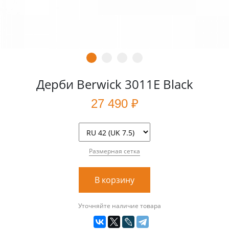
Дерби Berwick 3011E Black
27 490 ₽
Размерная сетка
В корзину
Уточняйте наличие товара