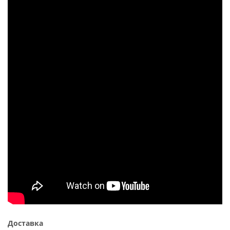
Доставка