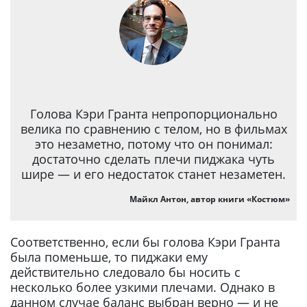
Голова Кэри Гранта непропорционально
велика по сравнению с телом, но в фильмах
это незаметно, потому что он понимал:
достаточно сделать плечи пиджака чуть
шире — и его недостаток станет незаметен.
Майкл Антон, автор книги «Костюм»
Соответственно, если бы голова Кэри Гранта
была поменьше, то пиджаки ему
действительно следовало бы носить с
несколько более узкими плечами. Однако в
данном случае баланс выбран верно — и не