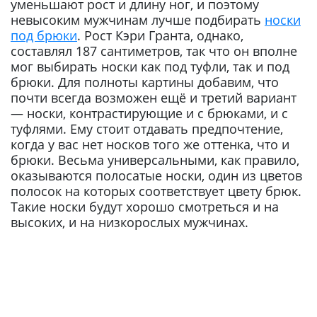
уменьшают рост и длину ног, и поэтому
невысоким мужчинам лучше подбирать
носки
под брюки
. Рост Кэри Гранта, однако,
составлял 187 сантиметров, так что он вполне
мог выбирать носки как под туфли, так и под
брюки. Для полноты картины добавим, что
почти всегда возможен ещё и третий вариант
— носки, контрастирующие и с брюками, и с
туфлями. Ему стоит отдавать предпочтение,
когда у вас нет носков того же оттенка, что и
брюки. Весьма универсальными, как правило,
оказываются полосатые носки, один из цветов
полосок на которых соответствует цвету брюк.
Такие носки будут хорошо смотреться и на
высоких, и на низкорослых мужчинах.