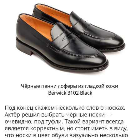
Чёрные пенни лоферы из гладкой кожи
Berwick 3102 Black
Под конец скажем несколько слов о носках.
Актёр решил выбрать чёрные носки —
очевидно, под туфли. Такой вариант всегда
является корректным, но стоит иметь в виду,
что носки в цвет обуви визуально несколько