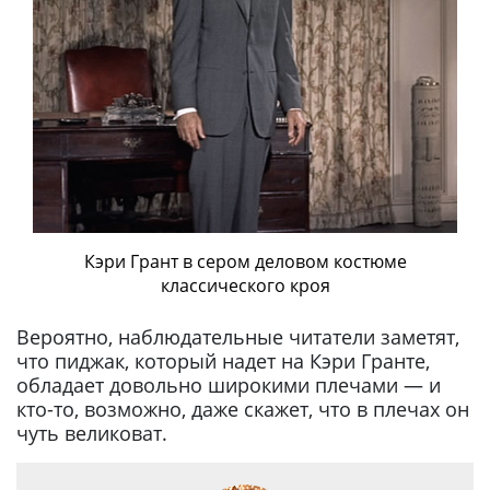
Кэри Грант в сером деловом костюме
классического кроя
Вероятно, наблюдательные читатели заметят,
что пиджак, который надет на Кэри Гранте,
обладает довольно широкими плечами — и
кто-то, возможно, даже скажет, что в плечах он
чуть великоват.