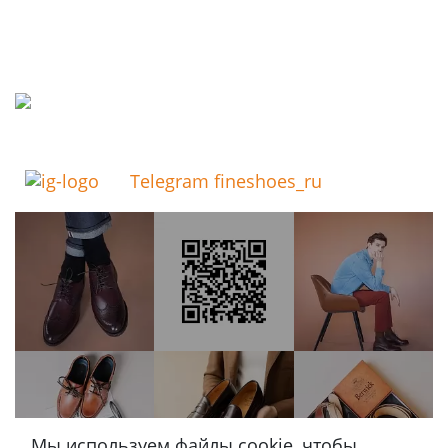
Telegram fineshoes_ru
Мы используем файлы cookie, чтобы