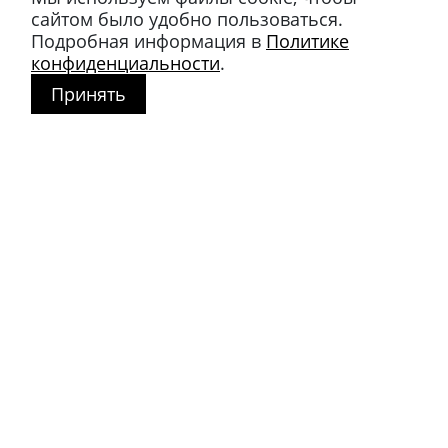
сайтом было удобно пользоваться.
Подробная информация в
Политике
конфиденциальности
.
Принять
Магазин в Москве