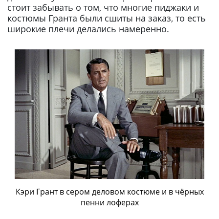
стоит забывать о том, что многие пиджаки и
костюмы Гранта были сшиты на заказ, то есть
широкие плечи делались намеренно.
Кэри Грант в сером деловом костюме и в чёрных
пенни лоферах