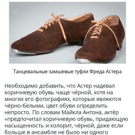
Танцевальные замшевые туфли Фреда Астера
Необходимо добавить, что Астер надевал
коричневую обувь чаще чёрной, хотя на
многих его фотографиях, которые являются
чёрно-белыми, цвет обуви определить
непросто. По словам Майкла Антона, актёр
«предпочитал коричневую обувь, придающую
насыщенность и колорит, чёрной, даже если
больше в ансамбле не было ни одного