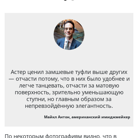
Астер ценил замшевые туфли выше других
— отчасти потому, что в них было удобнее и
легче танцевать, отчасти за матовую
поверхность, зрительно уменьшающую
ступни, но главным образом за
непревзойдённую элегантность.
Майкл Антон, американский имиджмейкер
По некоторым фотографиям видно, что в