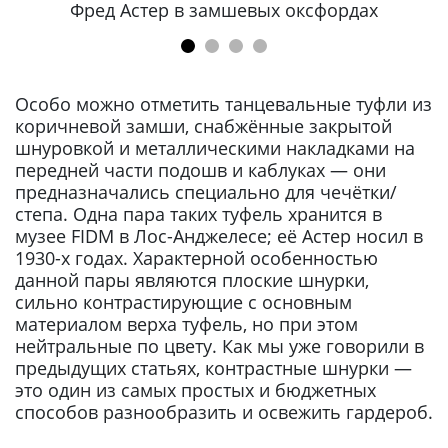
Фред Астер в замшевых оксфордах
Особо можно отметить танцевальные туфли из
коричневой замши, снабжённые закрытой
шнуровкой и металлическими накладками на
передней части подошв и каблуках — они
предназначались специально для чечётки/
степа. Одна пара таких туфель хранится в
музее FIDM в Лос-Анджелесе; её Астер носил в
1930-х годах. Характерной особенностью
данной пары являются плоские шнурки,
сильно контрастирующие с основным
материалом верха туфель, но при этом
нейтральные по цвету. Как мы уже говорили в
предыдущих статьях, контрастные шнурки —
это один из самых простых и бюджетных
способов разнообразить и освежить гардероб.