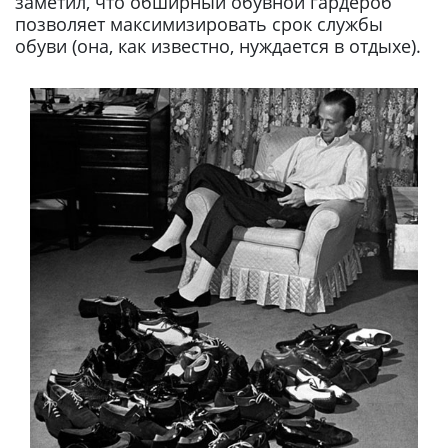
заметил, что обширный обувной гардероб
позволяет максимизировать срок службы
обуви (она, как известно, нуждается в отдыхе).