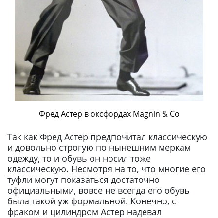
Фред Астер в оксфордах Magnin & Co
Так как Фред Астер предпочитал классическую
и довольно строгую по нынешним меркам
одежду, то и обувь он носил тоже
классическую. Несмотря на то, что многие его
туфли могут показаться достаточно
официальными, вовсе не всегда его обувь
была такой уж формальной. Конечно, с
фраком и цилиндром Астер надевал