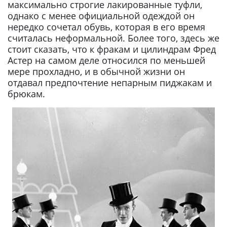
максимально строгие лакированные туфли,
однако с менее официальной одеждой он
нередко сочетал обувь, которая в его время
считалась неформальной. Более того, здесь же
стоит сказать, что к фракам и цилиндрам Фред
Астер на самом деле относился по меньшей
мере прохладно, и в обычной жизни он
отдавал предпочтение непарным пиджакам и
брюкам.