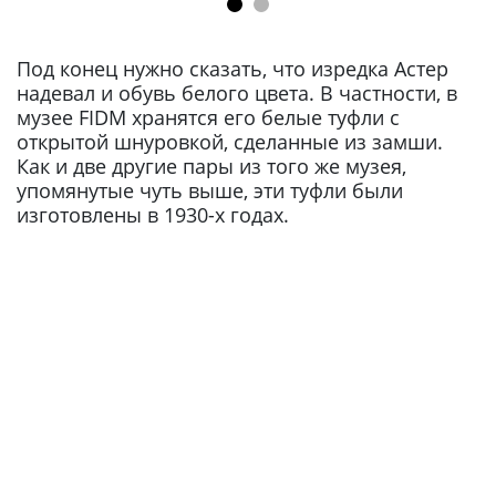
Под конец нужно сказать, что изредка Астер
надевал и обувь белого цвета. В частности, в
музее FIDM хранятся его белые туфли с
открытой шнуровкой, сделанные из замши.
Как и две другие пары из того же музея,
упомянутые чуть выше, эти туфли были
изготовлены в 1930-х годах.