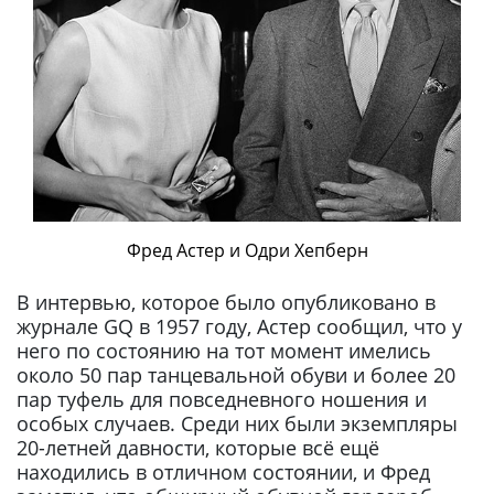
Фред Астер и Одри Хепберн
В интервью, которое было опубликовано в
журнале GQ в 1957 году, Астер сообщил, что у
него по состоянию на тот момент имелись
около 50 пар танцевальной обуви и более 20
пар туфель для повседневного ношения и
особых случаев. Среди них были экземпляры
20-летней давности, которые всё ещё
находились в отличном состоянии, и Фред