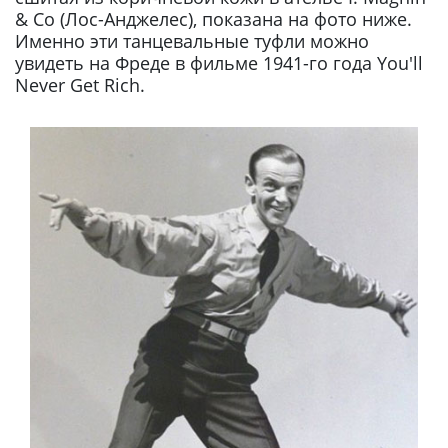
& Co (Лос-Анджелес), показана на фото ниже.
Именно эти танцевальные туфли можно
увидеть на Фреде в фильме 1941-го года You'll
Never Get Rich.