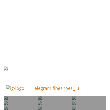
Telegram fineshoes_ru