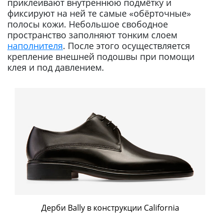
приклеивают внутреннюю подмётку и
фиксируют на ней те самые «обёрточные»
полосы кожи. Небольшое свободное
пространство заполняют тонким слоем
наполнителя
. После этого осуществляется
крепление внешней подошвы при помощи
клея и под давлением.
Дерби Bally в конструкции California