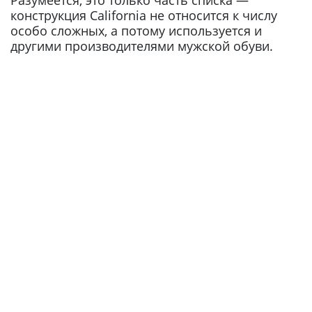
конструкция California не относится к числу
особо сложных, а потому используется и
другими производителями мужской обуви.