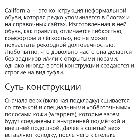
California — это конструкция неформальной
обуви, которая редко упоминается в блогах и
на справочных сайтах. Изготовленная в ней
обувь, как правило, отличается гибкостью,
комфортом и лёгкостью, но не может
похвастать рекордной долговечностью.
Любопытно, что довольно часто она делается
без задников и/или с открытыми носами,
однако иногда в этой конструкции создаются и
строгие на вид туфли.
Суть конструкции
Сначала верх (включая подкладку) сшивается
со стелькой и специальными «обёрточными»
полосами кожи (wrappers), которые затем
будут соединены с внутренней подмёткой и
внешней подошвой. Далее в сшитый верх
вставляют колодку, после чего к стельке