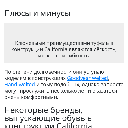
Плюсы и минусы
Ключевыми преимуществами туфель в
конструкции California являются лёгкость,
мягкость и гибкость.
По степени долговечности они уступают
моделям в конструкциях
Goodyear welted
,
Hand-welted
и тому подобных, однако запросто
могут прослужить несколько лет и оказаться
очень комфортными.
Некоторые бренды,
выпускающие обувь в
конструкции California