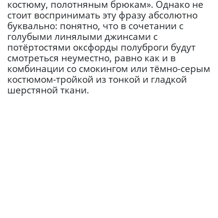
костюму, полотняным брюкам». Однако не
стоит воспринимать эту фразу абсолютно
буквально: понятно, что в сочетании с
голубыми линялыми джинсами с
потёртостями оксфорды полуброги будут
смотреться неуместно, равно как и в
комбинации со смокингом или тёмно-серым
костюмом-тройкой из тонкой и гладкой
шерстяной ткани.