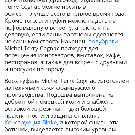
Terry Cognac можно носить в
офисе — лучше всего в тёплое время года.
Кроме того, эти туфли можно надеть на
неформальную встречу, а также и на
деловую, если ваши партнеры одеваются
не слишком строго. Наконец,
полуброги
Michel Terry Cognac подходят для
посещения кинотеатров, выставок, кафе,
ресторанов, а также для встреч с друзьями
и прогулок по городу.
Верх туфель Michel Terry Cognac изготовлен
из телячьей кожи французского
производства. Подошва выполнена из
добротной немецкой кожи и снабжена
вставкой из резины — для большей
практичности и защиты от влаги.
Конструкция Blake
, в которой сшиты эти
ботинки, выделяется высоким уровнем