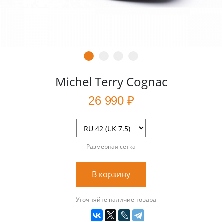
Michel Terry Cognac
26 990 ₽
Размерная сетка
В корзину
Уточняйте наличие товара