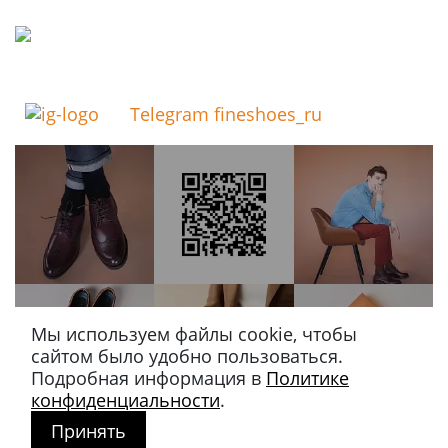
Telegram fineshoes_ru
Мы используем файлы cookie, чтобы
сайтом было удобно пользоваться.
Подробная информация в
Политике
конфиденциальности
.
Принять