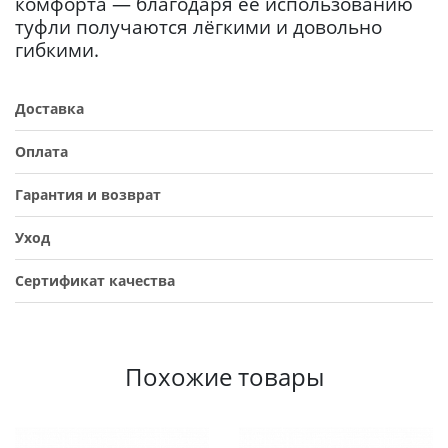
комфорта — благодаря её использованию
туфли получаются лёгкими и довольно
гибкими.
Доставка
Оплата
Гарантия и возврат
Уход
Сертификат качества
Похожие товары