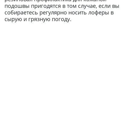
подошвы пригодятся в том случае, если вы
собираетесь регулярно носить лоферы в
сырую и грязную погоду.