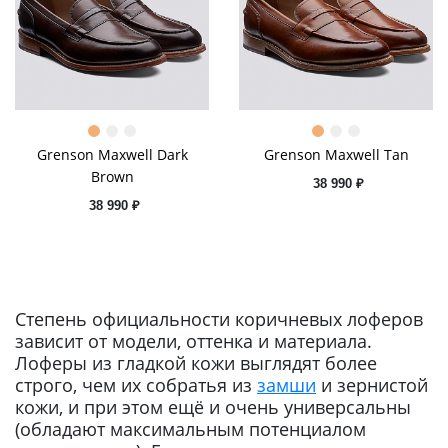
Grenson Maxwell Dark
Grenson Maxwell Tan
Brown
38 990 ₽
38 990 ₽
Степень официальности коричневых лоферов
зависит от модели, оттенка и материала.
Лоферы из гладкой кожи выглядят более
строго, чем их собратья из
замши
и зернистой
кожи, и при этом ещё и очень универсальны
(обладают максимальным потенциалом