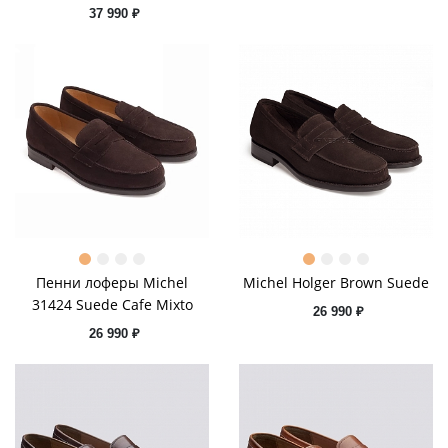
37 990 ₽
Пенни лоферы Michel
Michel Holger Brown Suede
31424 Suede Cafe Mixto
26 990 ₽
26 990 ₽