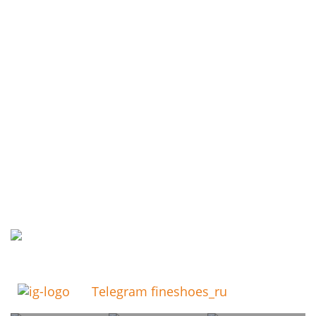
Telegram fineshoes_ru