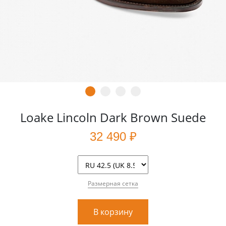
Loake Lincoln Dark Brown Suede
32 490 ₽
Размерная сетка
В корзину