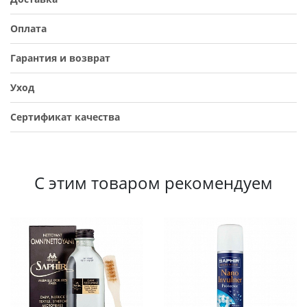
Оплата
Гарантия и возврат
Уход
Сертификат качества
С этим товаром рекомендуем