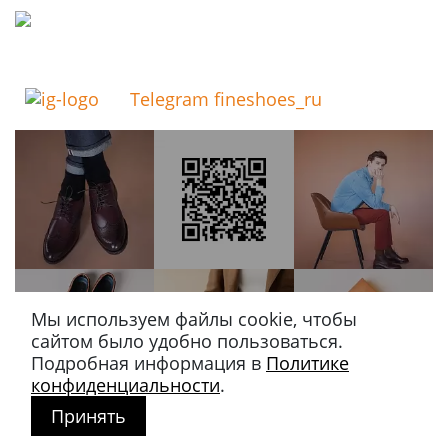
Telegram fineshoes_ru
Мы используем файлы cookie, чтобы
сайтом было удобно пользоваться.
Подробная информация в
Политике
конфиденциальности
.
Принять