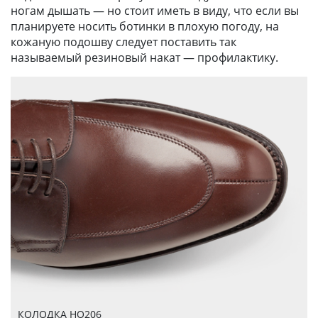
ногам дышать — но стоит иметь в виду, что если вы
планируете носить ботинки в плохую погоду, на
кожаную подошву следует поставить так
называемый резиновый накат — профилактику.
КОЛОДКА HO206