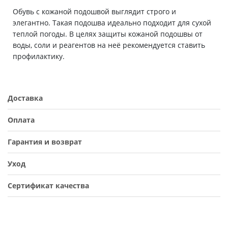
Обувь с кожаной подошвой выглядит строго и
элегантно. Такая подошва идеально подходит для сухой
теплой погоды. В целях защиты кожаной подошвы от
воды, соли и реагентов на неё рекомендуется ставить
профилактику.
Доставка
Оплата
Гарантия и возврат
Уход
Сертификат качества