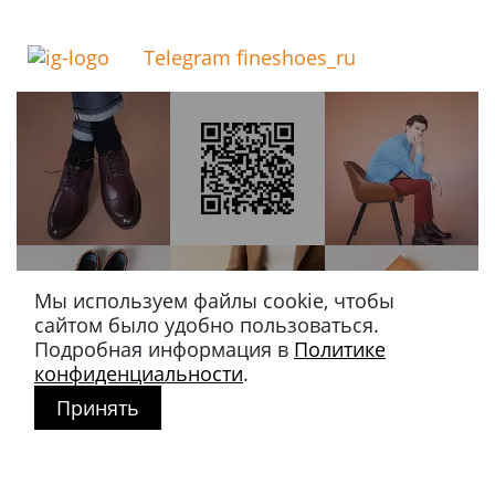
Telegram fineshoes_ru
Мы используем файлы cookie, чтобы
сайтом было удобно пользоваться.
Подробная информация в
Политике
конфиденциальности
.
Принять