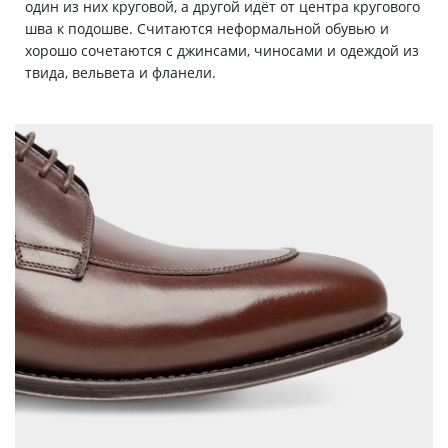
один из них круговой, а другой идёт от центра кругового
шва к подошве. Считаются неформальной обувью и
хорошо сочетаются с джинсами, чиносами и одеждой из
твида, вельвета и фланели.