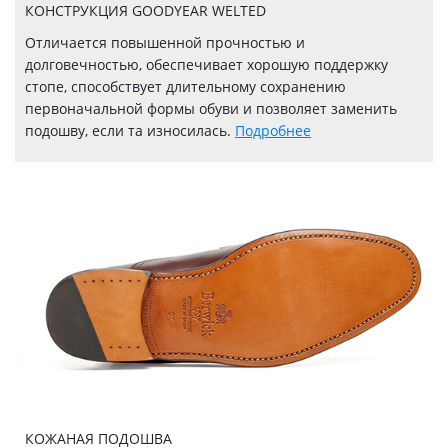
КОНСТРУКЦИЯ GOODYEAR WELTED
Отличается повышенной прочностью и
долговечностью, обеспечивает хорошую поддержку
стопе, способствует длительному сохранению
первоначальной формы обуви и позволяет заменить
подошву, если та износилась.
Подробнее
КОЖАНАЯ ПОДОШВА