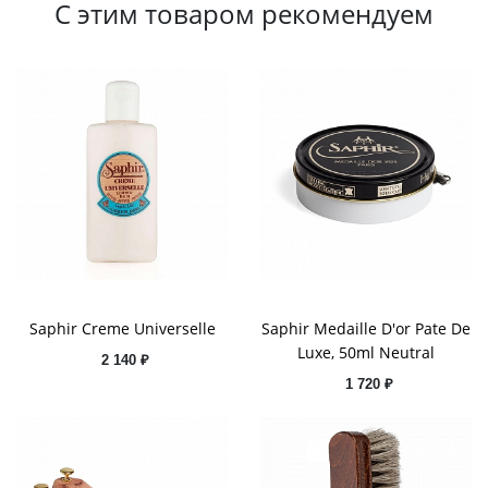
С этим товаром рекомендуем
Saphir Creme Universelle
Saphir Medaille D'or Pate De
Luxe, 50ml Neutral
2 140 ₽
1 720 ₽