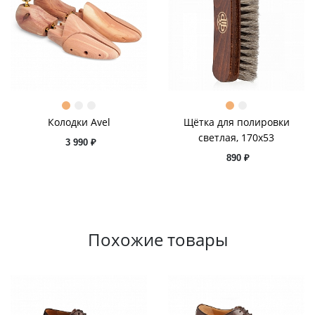
Колодки Avel
Щётка для полировки
светлая, 170х53
3 990 ₽
890 ₽
Похожие товары