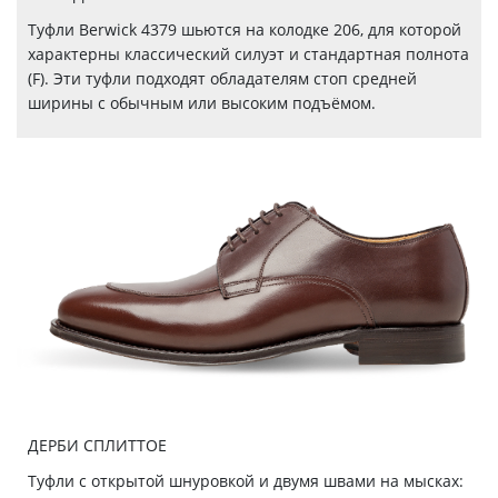
Туфли Berwick 4379 шьются на колодке 206, для которой
характерны классический силуэт и стандартная полнота
(F). Эти туфли подходят обладателям стоп средней
ширины с обычным или высоким подъёмом.
ДЕРБИ СПЛИТТОЕ
Туфли с открытой шнуровкой и двумя швами на мысках: