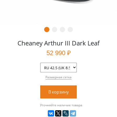
Cheaney Arthur III Dark Leaf
52 990 ₽
Размерная сетка
В корзину
Уточняйте наличие товара