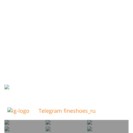
Telegram fineshoes_ru